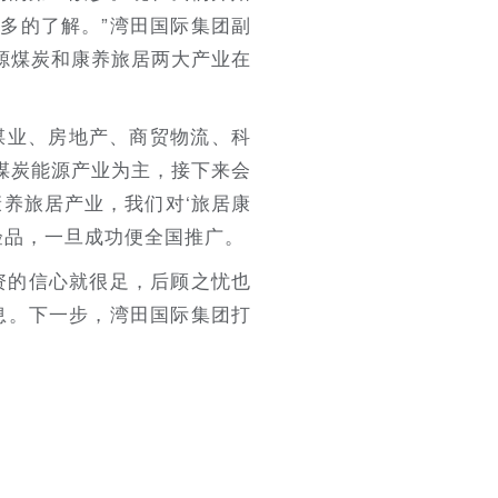
多的了解。”湾田国际集团副
源煤炭和康养旅居两大产业在
煤业、房地产、商贸物流、科
煤炭能源产业为主，接下来会
养旅居产业，我们对‘旅居康
验品，一旦成功便全国推广。
资的信心就很足，后顾之忧也
息。下一步，湾田国际集团打