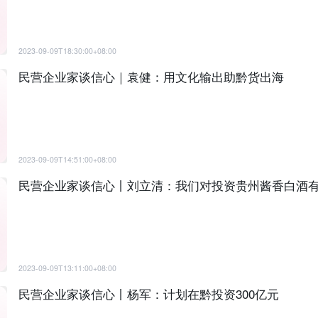
2023-09-09T18:30:00+08:00
民营企业家谈信心｜袁健：用文化输出助黔货出海
2023-09-09T14:51:00+08:00
民营企业家谈信心丨刘立清：我们对投资贵州酱香白酒
2023-09-09T13:11:00+08:00
民营企业家谈信心丨杨军：计划在黔投资300亿元