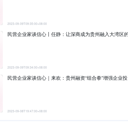
2023-09-09T09:35:00+08:00
民营企业家谈信心丨任静：让深商成为贵州融入大湾区
2023-09-09T09:34:00+08:00
民营企业家谈信心｜来欢：贵州融资“组合拳”增强企业
2023-09-08T19:47:00+08:00