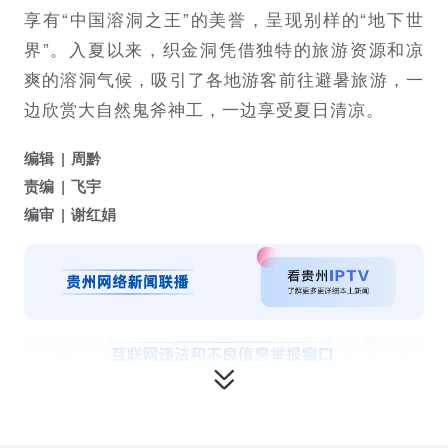
享有“中国溶洞之王”的美誉，呈现别样的“地下世
界”。入夏以来，织金洞凭借独特的旅游资源和凉
爽的溶洞气候，吸引了各地游客前往避暑旅游，一
边欣赏大自然鬼斧神工，一边享受夏日清凉。
编辑
周黔
责编
飞宇
编审
谢红娟