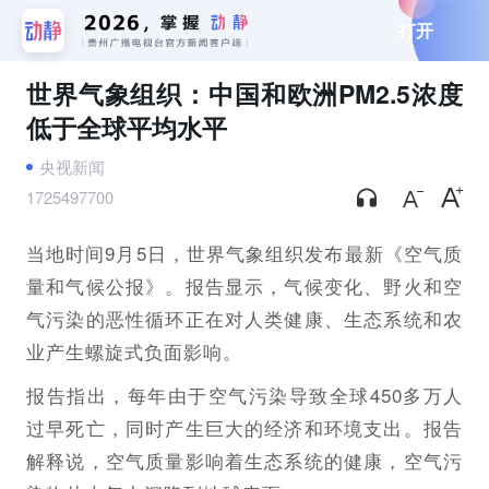
打开
世界气象组织：中国和欧洲PM2.5浓度
低于全球平均水平
央视新闻
1725497700
当地时间9月5日，世界气象组织发布最新《空气质
量和气候公报》。报告显示，气候变化、野火和空
气污染的恶性循环正在对人类健康、生态系统和农
业产生螺旋式负面影响。
报告指出，每年由于空气污染导致全球450多万人
过早死亡，同时产生巨大的经济和环境支出。报告
解释说，空气质量影响着生态系统的健康，空气污