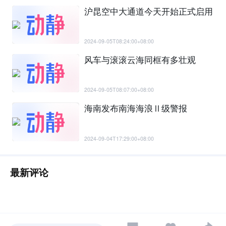
沪昆空中大通道今天开始正式启用
2024-09-05T08:24:00+08:00
风车与滚滚云海同框有多壮观
2024-09-05T08:07:00+08:00
海南发布南海海浪Ⅱ级警报
2024-09-04T17:29:00+08:00
最新评论