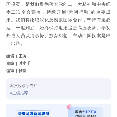
国投案，是我们贯彻落实党的二十大精神和中央纪
委二次全会部署，持续开展“天网行动”的重要成
果。我们将继续深化反腐败国际合作，坚持有逃必
追、一追到底，始终保持追逃追赃高压态势。奉劝
外逃人员认清形势、放弃幻想，主动回国投案是唯
一出路。
编辑
王涛
责编
时小千
编审
侯莹
本文收录于专栏
#主编推荐