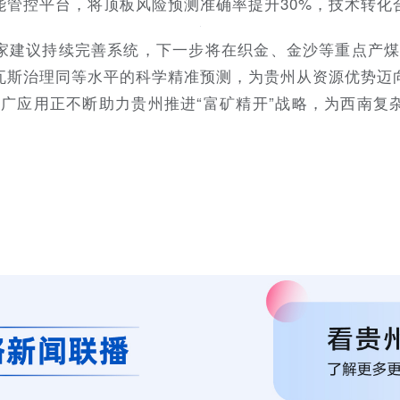
管控平台，将顶板风险预测准确率提升30%，技术转化合
家建议持续完善系统，下一步将在织金、金沙等重点产煤
瓦斯治理同等水平的科学精准预测，为贵州从资源优势迈
推广应用正不断助力贵州推进“富矿精开”战略，为西南复