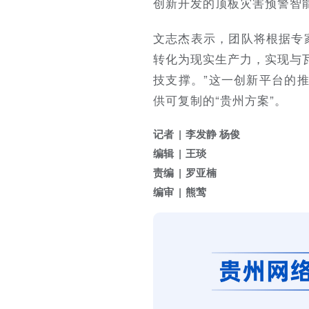
创新开发的顶板灾害预警智能
文志杰表示，团队将根据专
转化为现实生产力，实现与
技支撑。”这一创新平台的
供可复制的“贵州方案”。
记者
李发静 杨俊
编辑
王琰
责编
罗亚楠
编审
熊莺