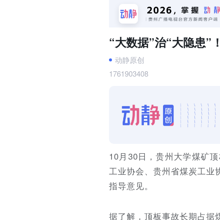
“大数据”治“大隐患
动静原创
1761903408
10月30日，贵州大学煤
工业协会、贵州省煤炭工业
指导意见。
据了解，顶板事故长期占据