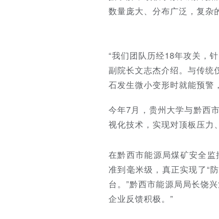
数量庞大、分布广泛，复杂
“我们团队历经18年攻关，
副院长文志杰介绍。与传统
石发生微小变形时就能预警，
今年7月，贵州大学与黔西
视化技术，实现对顶板压力
在黔西市能源局煤矿安全监
准到毫米级，真正实现了“防
台。”黔西市能源局局长饶
企业反馈积极。”