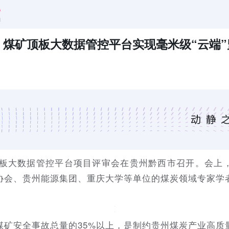
”！煤矿顶板大数据管控平台实现毫米级“云端”
矿顶板大数据管控平台项目评审会在贵州黔西市召开。会上
协会、贵州能源集团、重庆大学等单位的煤炭领域专家学
煤矿安全事故总量的35%以上，是制约贵州煤炭产业高质