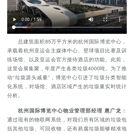
总建筑面积85万平方米的杭州国际博览中心，
承载着杭州亚运会主媒体中心、壁球项目比赛及训
练场馆、以及亚运会官方接待酒店的功能。此前，
这里会展集聚，年度产生各类垃圾4000吨。为了推
动“垃圾源头减量”，博览中心引进了垃圾分类智能
化系统，对场馆、酒店区域产生的垃圾量实时统计
分析。
杭州国际博览中心物业管理部经理 扈广龙：
通过现有的物联网系统，对我们所有区域的垃圾包
括其他垃圾、可回收物，还有易腐垃圾能够精准地