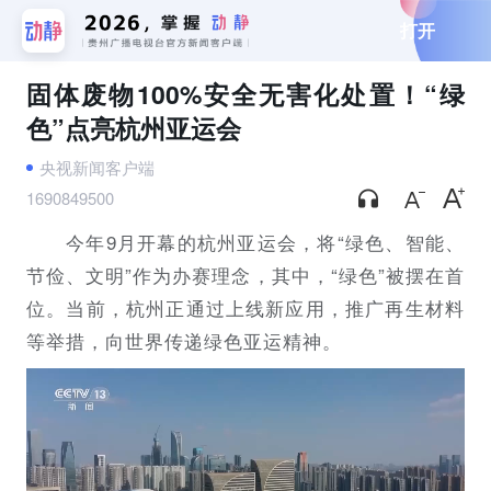
打开
固体废物100%安全无害化处置！“绿
色”点亮杭州亚运会
央视新闻客户端
1690849500
今年9月开幕的杭州亚运会，将“绿色、智能、
节俭、文明”作为办赛理念，其中，“绿色”被摆在首
位。当前，杭州正通过上线新应用，推广再生材料
等举措，向世界传递绿色亚运精神。