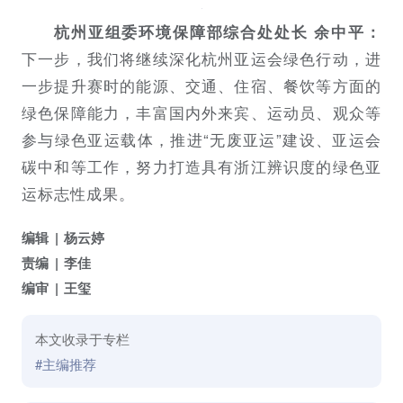
杭州亚组委环境保障部综合处处长 余中平：
下一步，我们将继续深化杭州亚运会绿色行动，进
一步提升赛时的能源、交通、住宿、餐饮等方面的
绿色保障能力，丰富国内外来宾、运动员、观众等
参与绿色亚运载体，推进“无废亚运”建设、亚运会
碳中和等工作，努力打造具有浙江辨识度的绿色亚
运标志性成果。
编辑
杨云婷
责编
李佳
编审
王玺
本文收录于专栏
#主编推荐