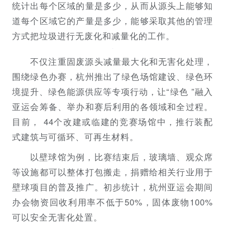
统计出每个区域的量是多少，从而从源头上能够知
道每个区域它的产量是多少，能够采取其他的管理
方式把垃圾进行无废化和减量化的工作。
不仅注重固废源头减量最大化和无害化处理，
围绕绿色办赛，杭州推出了绿色场馆建设、绿色环
境提升、绿色能源供应等专项行动，让“绿色 ”融入
亚运会筹备、举办和赛后利用的各领域和全过程。
目前， 44个改建或临建的竞赛场馆中，推行装配
式建筑与可循环、可再生材料。
以壁球馆为例，比赛结束后，玻璃墙、观众席
等设施都可以整体打包搬走，捐赠给相关行业用于
壁球项目的普及推广。初步统计，杭州亚运会期间
办会物资回收利用率不低于50%，固体废物100%
可以安全无害化处置。