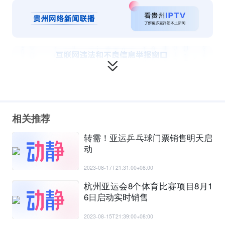
相关推荐
转需！亚运乒乓球门票销售明天启
动
2023-08-17T21:31:00+08:00
杭州亚运会8个体育比赛项目8月1
6日启动实时销售
2023-08-15T21:39:00+08:00