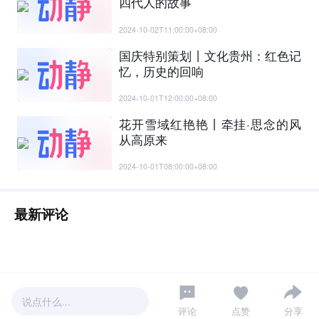
四代人的故事
2024-10-02T11:00:00+08:00
国庆特别策划丨文化贵州：红色记
忆，历史的回响
2024-10-01T12:00:00+08:00
花开雪域红艳艳丨牵挂·思念的风
从高原来
2024-10-01T08:00:00+08:00
最新评论
说点什么...
评论
点赞
分享