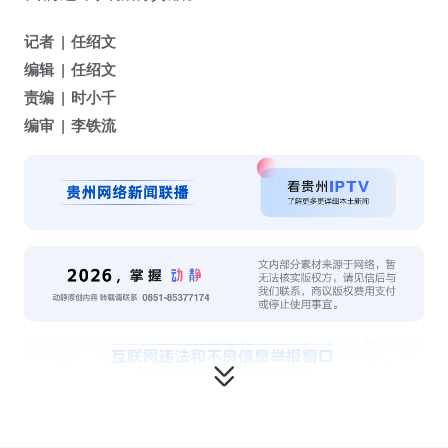
记者
任绍文
编辑
任绍文
责编
时小千
编审
李铁流