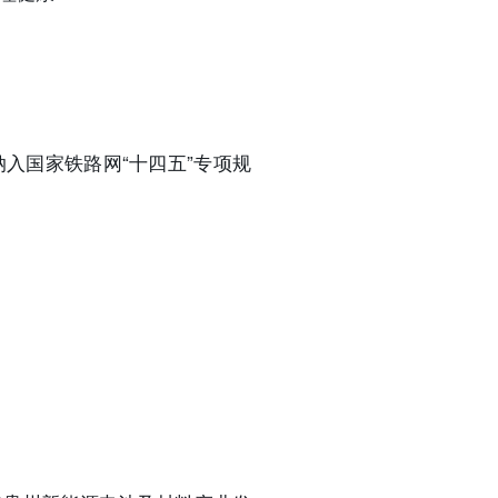
入国家铁路网“十四五”专项规