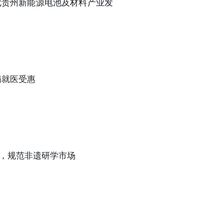
优贵州新能源电池及材料产业发
病就医受惠
台，规范非遗研学市场