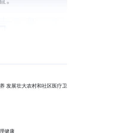
养 发展壮大农村和社区医疗卫
心理健康