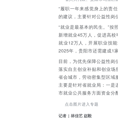
“履职一年来感觉身上的责
的建议，主要针对公益性岗
“就业是最基本的民生。”按
新增就业45万人，促进高校
就业12万人，开展职业技能
2025年，贵阳市还需建成
目前，为优先保障公益性岗
落实自主创业补贴和创业场
省会城市，劳动密集型区域
主要是针对省就业局：一是
市就业公共服务方面资金分
点击图片进入专题
记者
林佳艺 赵毅