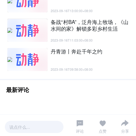
2023-09-16T13:00:00+08:00
备战“村BA”，泛舟海上牧场，《山
水间的家》解锁多彩乡村生活
2023-09-16T11:03:00+08:00
丹青游丨奔赴千年之约
2023-09-16T09:58:00+08:00
最新评论
说点什么...
评论
点赞
分享