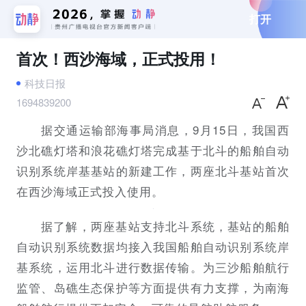
打开
首次！西沙海域，正式投用！
科技日报
1694839200
据交通运输部海事局消息，9月15日，我国西
沙北礁灯塔和浪花礁灯塔完成基于北斗的船舶自动
识别系统岸基基站的新建工作，两座北斗基站首次
在西沙海域正式投入使用。
据了解，两座基站支持北斗系统，基站的船舶
自动识别系统数据均接入我国船舶自动识别系统岸
基系统，运用北斗进行数据传输。为三沙船舶航行
监管、岛礁生态保护等方面提供有力支撑，为南海