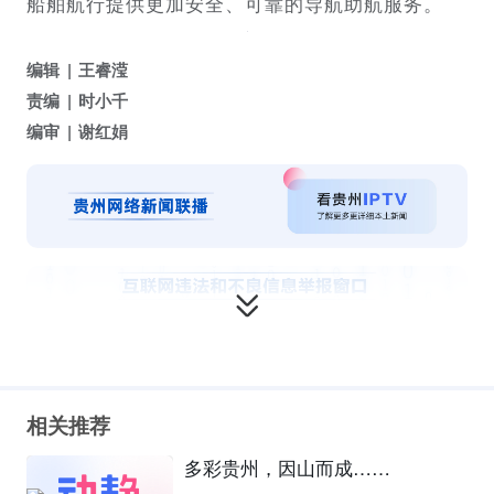
船舶航行提供更加安全、可靠的导航助航服务。
编辑
王睿滢
责编
时小千
编审
谢红娟
相关推荐
多彩贵州，因山而成……