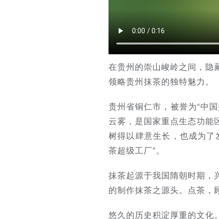
在贵州的崇山峻岭之间，隐
领略贵州抹茶的独特魅力。
贵州省铜仁市，被誉为“中
云雾，是国家重点生态功能
树得以肆意生长，也成为了
茶超级工厂”。
抹茶起源于我国隋朝时期，
的制作抹茶之源头。点茶，
悠久的历史积淀厚重的文化