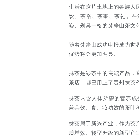
生活在这片土地上的各族人
饮、茶俗、茶事、茶礼。在
姿、别具一格的梵净山茶文
随着梵净山成功申报成为世
优势将会更加明显。
抹茶是绿茶中的高端产品，
茶店，都已用上了贵州抹茶
抹茶内含人体所需的营养成
兼具饮、食、妆功效的茶叶
抹茶属于新兴产业，作为茶
质增效、转型升级的新型产