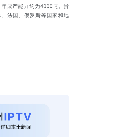
年成产能力约为4000吨。贵
本、法国、俄罗斯等国家和地