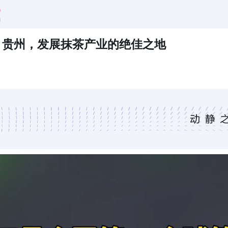
！贵州，发展抹茶产业的绝佳之地