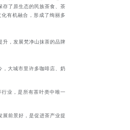
保存了原生态的民族茶食、茶
文化有机融合，形成了绚丽多
提升，发展梵净山抹茶的品牌
今，大城市里许多咖啡店、奶
等行业，是所有茶叶类中唯一
发展前景好，是促进茶产业提