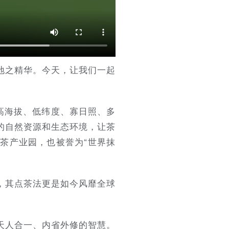
地之精华。今天，让我们一起
高海拔、低纬度、寡日照、多
的自然资源和生态环境，让茶
茶产业园，也被誉为“世界抹
，其点茶法更是如今风靡全球
天人合一、内省外修的智慧。