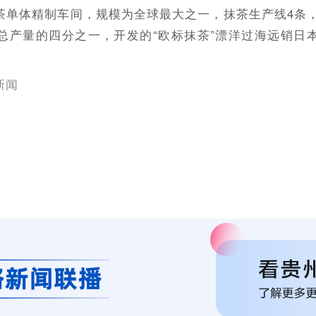
单体精制车间，规模为全球最大之一，抹茶生产线4条，
总产量的四分之一，开发的“欧标抹茶”漂洋过海远销日
新闻