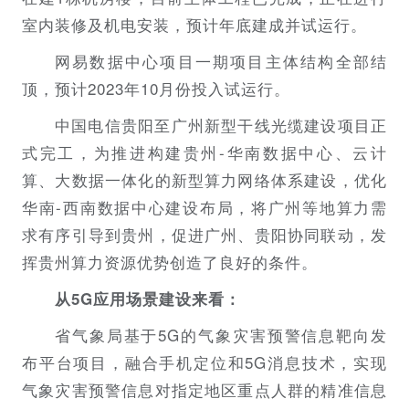
室内装修及机电安装，预计年底建成并试运行。
网易数据中心项目一期项目主体结构全部结
顶，预计2023年10月份投入试运行。
中国电信贵阳至广州新型干线光缆建设项目正
式完工，为推进构建贵州-华南数据中心、云计
算、大数据一体化的新型算力网络体系建设，优化
华南-西南数据中心建设布局，将广州等地算力需
求有序引导到贵州，促进广州、贵阳协同联动，发
挥贵州算力资源优势创造了良好的条件。
从5G应用场景建设来看：
省气象局基于5G的气象灾害预警信息靶向发
布平台项目，融合手机定位和5G消息技术，实现
气象灾害预警信息对指定地区重点人群的精准信息