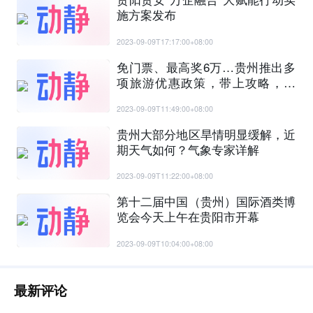
施方案发布
2023-09-09T17:17:00+08:00
免门票、最高奖6万…贵州推出多
项旅游优惠政策，带上攻略，出
发！
2023-09-09T11:49:00+08:00
贵州大部分地区旱情明显缓解，近
期天气如何？气象专家详解
2023-09-09T11:22:00+08:00
第十二届中国（贵州）国际酒类博
览会今天上午在贵阳市开幕
2023-09-09T10:04:00+08:00
最新评论