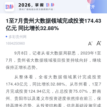
打开
1至7月贵州大数据领域完成投资174.43
亿元 同比增长32.88%
多彩贵州网
1694250960
9月8日，记者从省大数据局获悉，2023年1至
7月，贵州省大数据领域项目投资持续向好，继续
保持正增长态势。
从整体看，全省大数据领域累计完成投资
174.43亿元，同比增长32.88%。从市州看，1至7
月完成投资124.94亿元，占总投资75.07%，黔南
州、贵阳市以及遵义市投资进度依然排在前三，保
持高增长态势。从投资结构看，信息基础设施完成