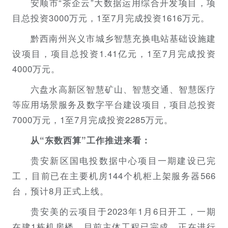
安顺市“茶企云”大数据运用综合开发项目，项
目总投资3000万元，1至7月完成投资1616万元。
黔西南州兴义市城乡智慧充换电站基础设施建
设项目，项目总投资1.41亿元，1至7月完成投资
4000万元。
六盘水高新区智慧矿山、智慧交通、智慧医疗
等应用场景服务及数字平台建设项目，项目总投资
7000万元，1至7月完成投资2285万元。
从“东数西算”工作推进来看：
贵安新区国电投数据中心项目一期建设已完
工，目前已在主要机房144个机柜上架服务器566
台，预计8月正式上线。
贵安美的云项目于2023年1月6日开工，一期
在建1栋机房楼，目前主体工程已完成，正在进行