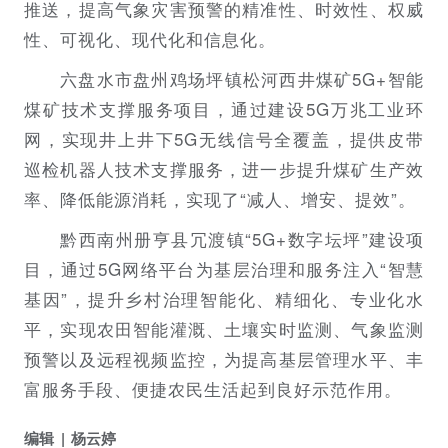
推送，提高气象灾害预警的精准性、时效性、权威
性、可视化、现代化和信息化。
六盘水市盘州鸡场坪镇松河西井煤矿5G+智能
煤矿技术支撑服务项目，通过建设5G万兆工业环
网，实现井上井下5G无线信号全覆盖，提供皮带
巡检机器人技术支撑服务，进一步提升煤矿生产效
率、降低能源消耗，实现了“减人、增安、提效”。
黔西南州册亨县冗渡镇“5G+数字坛坪”建设项
目，通过5G网络平台为基层治理和服务注入“智慧
基因”，提升乡村治理智能化、精细化、专业化水
平，实现农田智能灌溉、土壤实时监测、气象监测
预警以及远程视频监控，为提高基层管理水平、丰
富服务手段、便捷农民生活起到良好示范作用。
编辑
杨云婷