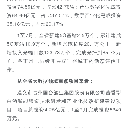
投资74.59亿元，占比42.76%；产业数字化完成投
资64.66亿元，占比37.07%；数字产业化完成投资
35.18亿元，占比20.17%。
1至7月，全省新建5G基站2.5万个，累计建成
5G基站10.9万个，新增光缆长度20.1万公里，新
增接入光端口数123.73万个，完成光纤到85.73万
户。各市州已陆续开展双千兆城市的动态评估工
作。
从全省大数据领域重点项目来看：
遵义市贵州国台酒业集团股份有限公司酱香型
白酒智能酿造技术研发和产业化技改扩建建设项
目，项目总投资4.25亿元，1至7月完成投资5340
万元。