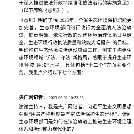
于深入推进依法行政持续强化依法治污的实施意见》
（以下简称《意见》）。
《意见》明确了“到2025年，全省生态环境保护职能更
加完善，生态环境部门的行政行为全面纳入法治轨
道，职责明确、依法行政的现代环境治理体系日益健
全，生态环境行政执法质量和效能大幅提升”的目标。
明确推进生态环境法治建设重点工作，侧重于构建生
态环境领域“学法、守法”新格局，着眼于提升生态环
境领域“用法”水平，具体包括“十二个”方面主要任
务，我重点介绍以下七个方面：
央广网记者：
2023-06-02 10:23:33
谢谢主持人，我是央广网记者。习近平生态文明思想
强调“用最严格制度最严密法治保护生态环境”，请问
生态环境部门是如何在法治轨道上推进生态环境治理
体系和治理能力现代化的？