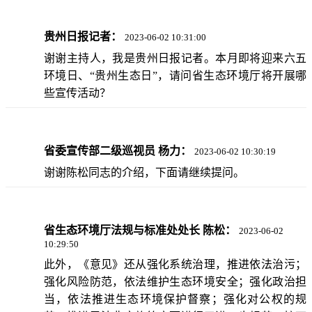
贵州日报记者：
2023-06-02 10:31:00
谢谢主持人，我是贵州日报记者。本月即将迎来六五
环境日、“贵州生态日”，请问省生态环境厅将开展哪
些宣传活动？
省委宣传部二级巡视员 杨力：
2023-06-02 10:30:19
谢谢陈松同志的介绍，下面请继续提问。
省生态环境厅法规与标准处处长 陈松：
2023-06-02
10:29:50
此外，《意见》还从强化系统治理，推进依法治污；
强化风险防范，依法维护生态环境安全；强化政治担
当，依法推进生态环境保护督察；强化对公权的规