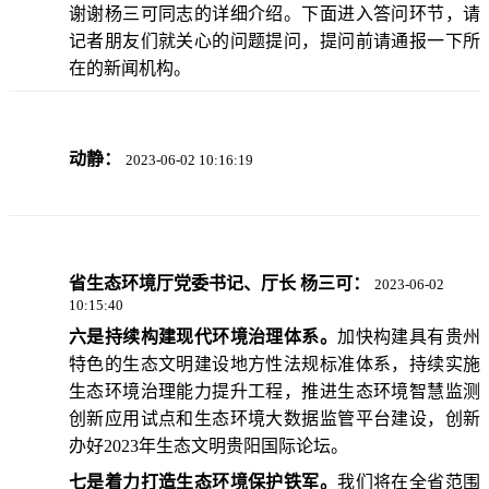
谢谢杨三可同志的详细介绍。下面进入答问环节，请
记者朋友们就关心的问题提问，提问前请通报一下所
在的新闻机构。
动静：
2023-06-02 10:16:19
省生态环境厅党委书记、厅长 杨三可：
2023-06-02
10:15:40
六是持续构建现代环境治理体系。
加快构建具有贵州
特色的生态文明建设地方性法规标准体系，持续实施
生态环境治理能力提升工程，推进生态环境智慧监测
创新应用试点和生态环境大数据监管平台建设，创新
办好2023年生态文明贵阳国际论坛。
七是着力打造生态环境保护铁军。
我们将在全省范围