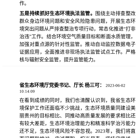
作。
五是持续抓好生态环境执法监管。
围绕主动排查整改
群众身边环境问题和安全风险隐患问题，开展生态环
境突出问题从严排查整治专项行动，常态化推进“打非
治违”工作。结合环境空气质量目标和断面水质管理，
加强对重点源的针对性监管。推动自动监控数据电子
证据应用，全面推进非现场执法监管试点工作。严格
核与辐射安全监管，提升监管能力。
省生态环境厅党委书记、厅长 杨三可：
2023-06-02
10:14:09
在看到成绩的同时，我们也清醒认识到，我省生态环
境保护工作还面临不少挑战，生态环境质量同建设美
丽贵州的目标相比、同推动高质量发展的要求相比还
有较大差距，生态环境治理能力和精准科学治污能力
还不足，生态环境风险不容忽视。2023年，我们将直