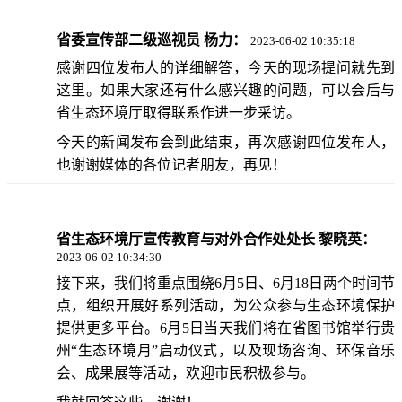
省委宣传部二级巡视员 杨力：
2023-06-02 10:35:18
感谢四位发布人的详细解答，今天的现场提问就先到
这里。如果大家还有什么感兴趣的问题，可以会后与
省生态环境厅取得联系作进一步采访。
今天的新闻发布会到此结束，再次感谢四位发布人，
也谢谢媒体的各位记者朋友，再见！
省生态环境厅宣传教育与对外合作处处长 黎晓英：
2023-06-02 10:34:30
接下来，我们将重点围绕6月5日、6月18日两个时间节
点，组织开展好系列活动，为公众参与生态环境保护
提供更多平台。6月5日当天我们将在省图书馆举行贵
州“生态环境月”启动仪式，以及现场咨询、环保音乐
会、成果展等活动，欢迎市民积极参与。