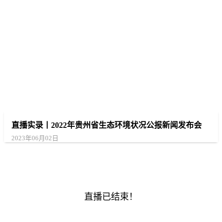
直播实录丨2022年贵州省生态环境状况公报新闻发布会
2023年06月02日
直播已结束！