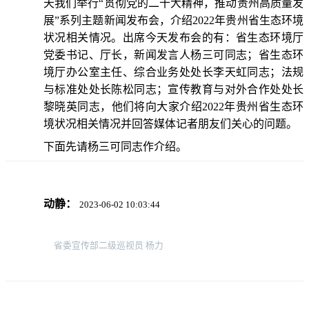
天我们举行“贯彻党的二十大精神，推动贵州高质量发
展”系列主题新闻发布会，介绍2022年贵州省生态环境
状况相关情况。出席今天发布会的有：省生态环境厅
党委书记、厅长，新闻发言人杨三可同志；省生态环
境厅办公室主任、综合业务处处长李天虹同志；法规
与标准处处长陈松同志；宣传教育与对外合作处处长
黎晓英同志，他们将向大家介绍2022年贵州省生态环
境状况相关情况并回答媒体记者朋友们关心的问题。
下面先请杨三可同志作介绍。
动静：
2023-06-02 10:03:44
省委宣传部二级巡视员 杨力