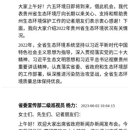
大家上午好！六五环境日即将到来，借此机会，我代
表贵州省生态环境厅向长期以来关心、支持和帮助贵
州生态环境保护工作的记者朋友们表示衷心感谢！下
面，我向大家介绍2022年贵州省生态环境状况有关情
况。
2022年，全省生态环境系统坚持以习近平新时代中国
特色社会主义思想为指导，深入贯彻落实党的二十大
精神、习近平生态文明思想和习近平总书记视察贵州
重要讲话精神，认真落实省委、省政府和生态环境部
的工作部署，纵深推进污染防治攻坚战，全省生态环
境质量总体保持优良。
省委宣传部二级巡视员 杨力：
2023-06-02 10:04:15
女士们、先生们、记者朋友们：
上午好！欢迎大家出席省政府新闻办新闻发布会。今