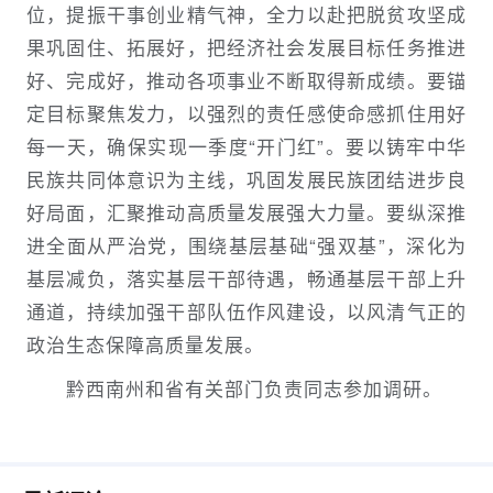
位，提振干事创业精气神，全力以赴把脱贫攻坚成
果巩固住、拓展好，把经济社会发展目标任务推进
好、完成好，推动各项事业不断取得新成绩。要锚
定目标聚焦发力，以强烈的责任感使命感抓住用好
每一天，确保实现一季度“开门红”。要以铸牢中华
民族共同体意识为主线，巩固发展民族团结进步良
好局面，汇聚推动高质量发展强大力量。要纵深推
进全面从严治党，围绕基层基础“强双基”，深化为
基层减负，落实基层干部待遇，畅通基层干部上升
通道，持续加强干部队伍作风建设，以风清气正的
政治生态保障高质量发展。
黔西南州和省有关部门负责同志参加调研。