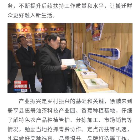
务，不断提升后续扶持工作质量和水平，让搬迁群
众更好融入新生活。
产业振兴是乡村振兴的基础和关键，徐麟来到
册亨县惠册油茶科技产业园、香蕉种植基地，仔细
了解特色农产品种植管护、分拣加工、市场销售等
情况，勉励当地抢抓粤黔协作、定点帮扶等机遇，
扎实做好品种选育、品质提升、品牌打造等工作，