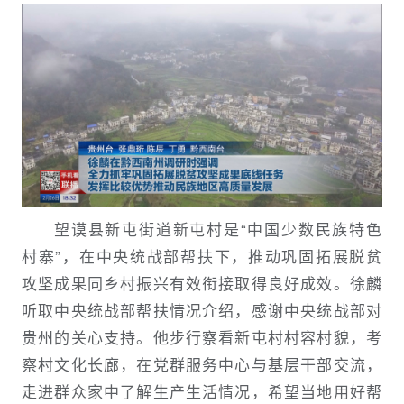
望谟县新屯街道新屯村是“中国少数民族特色
村寨”，在中央统战部帮扶下，推动巩固拓展脱贫
攻坚成果同乡村振兴有效衔接取得良好成效。徐麟
听取中央统战部帮扶情况介绍，感谢中央统战部对
贵州的关心支持。他步行察看新屯村村容村貌，考
察村文化长廊，在党群服务中心与基层干部交流，
走进群众家中了解生产生活情况，希望当地用好帮