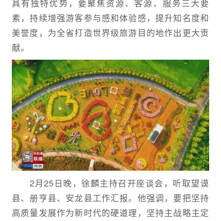
具有独特优势，要聚焦资源、客源、服务三大要
素，持续增强游客参与感和体验感，提升知名度和
美誉度，为全省打造世界级旅游目的地作出更大贡
献。
2月25日晚，徐麟主持召开座谈会，听取望谟
县、册亨县、安龙县工作汇报。他强调，要把坚持
高质量发展作为新时代的硬道理，坚持主战略主定