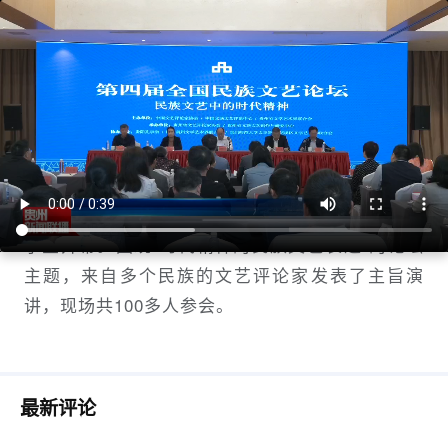
贵州新闻联播丨第四届全国民族文艺论
坛在贵阳开幕
贵州新闻联播
1684929480
今天上午，第四届全国民族文艺论坛在贵阳孔
学堂开幕。围绕“时代精神的民族文艺表达”的论坛
主题，来自多个民族的文艺评论家发表了主旨演
讲，现场共100多人参会。
最新评论