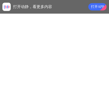
打开动静，看更多内容
打开APP