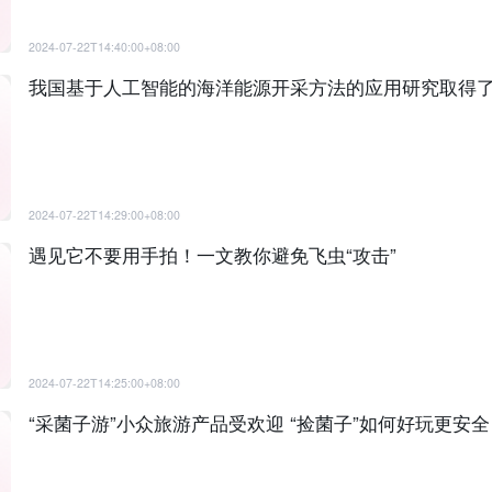
2024-07-22T14:40:00+08:00
我国基于人工智能的海洋能源开采方法的应用研究取得
2024-07-22T14:29:00+08:00
遇见它不要用手拍！一文教你避免飞虫“攻击”
2024-07-22T14:25:00+08:00
“采菌子游”小众旅游产品受欢迎 “捡菌子”如何好玩更安全