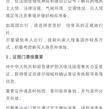
台、驻法国使领馆网站和微信公众号了解目的地风
土人情、法律法规、气候环境、交通情况、出入境
规定等注意事项并做好相应准备。
如跟团出行，请选择资质好、信誉高的正规旅行
社。
尽量避免单人出行，提前向家人报备国外联系方
式，积极考虑购买人身意外保险。
2，证照门票很重要
持中华人民共和国普通护照入境法国需事先办妥签
证，获得签证后请仔细核对确认签证有效期等各项
信息。
重要证件请及时拍照、复印留存备份，并与原件分
开存放。
巴黎奥运会门票仅通过官方网站发售，请登录票务