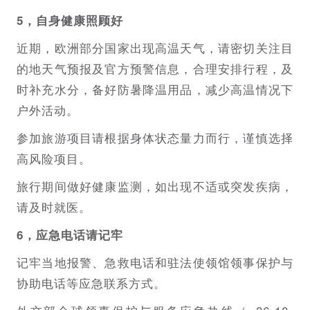
5，自身健康照顾好
近期，欧洲部分国家出现高温天气，请密切关注目
的地天气预报及官方预警信息，合理安排行程，及
时补充水分，备好防暑降温用品，减少高温情况下
户外活动。
参加旅游项目请根据身体状态量力而行，谨慎选择
高风险项目。
旅行期间做好健康监测，如出现不适或突发疾病，
请及时就医。
6，应急电话请记牢
记牢当地报警、急救电话和驻法使领馆领事保护与
协助电话等应急联系方式。