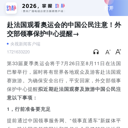
打开
赴法国观看奥运会的中国公民注意！外
交部领事保护中心提醒→
央视新闻客户端
1721633220
第33届夏季奥运会将于7月26日至8月11日在法国
巴黎举行，届时将有世界各地观众及游客赴法国观
赛旅游。为确保安全出行，平安回家，外交部领事
保护中心提醒
拟近期赴法国观赛及旅游中国公民注
意以下事项：
1，行前准备要充足
提前通过中国领事服务网、“领事直通车”新媒体平