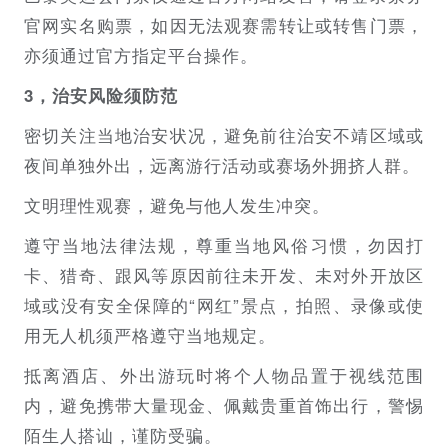
官网实名购票，如因无法观赛需转让或转售门票，
亦须通过官方指定平台操作。
3，治安风险须防范
密切关注当地治安状况，避免前往治安不靖区域或
夜间单独外出，远离游行活动或赛场外拥挤人群。
文明理性观赛，避免与他人发生冲突。
遵守当地法律法规，尊重当地风俗习惯，勿因打
卡、猎奇、跟风等原因前往未开发、未对外开放区
域或没有安全保障的“网红”景点，拍照、录像或使
用无人机须严格遵守当地规定。
抵离酒店、外出游玩时将个人物品置于视线范围
内，避免携带大量现金、佩戴贵重首饰出行，警惕
陌生人搭讪，谨防受骗。