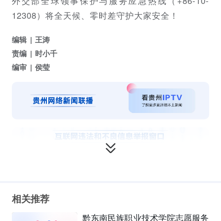
外交部全球领事保护与服务应急热线（+86-10-
12308）将全天候、零时差守护大家安全！
编辑
王涛
责编
时小千
编审
侯莹
相关推荐
黔东南民族职业技术学院志愿服务