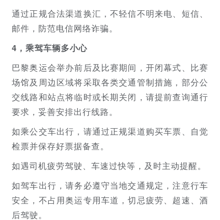
通过正规合法渠道换汇，不轻信不明来电、短信、
邮件，防范电信网络诈骗。
4，乘驾车辆多小心
巴黎奥运会举办前后及比赛期间，开闭幕式、比赛
场馆及周边区域将采取各类交通管制措施，部分公
交线路和站点将临时或长期关闭，请提前查询通行
要求，妥善安排出行线路。
如乘公交车出行，请通过正规渠道购买车票、自觉
检票并保存好票据备查。
如遇司机疲劳驾驶、车速过快等，及时主动提醒。
如驾车出行，请务必遵守当地交通规定，注意行车
安全，不占用奥运专用车道，切忌疲劳、超速、酒
后驾驶。