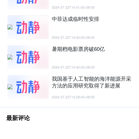
2024-07-22T14:41:00+08:00
中菲达成临时性安排
2024-07-22T14:40:00+08:00
暑期档电影票房破60亿
2024-07-22T14:40:00+08:00
我国基于人工智能的海洋能源开采
方法的应用研究取得了新进展
2024-07-22T14:29:00+08:00
最新评论