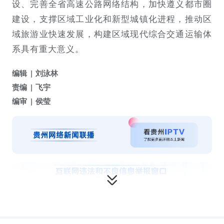
设、完善全省高速公路网络结构，加快遵义都市圈
建设，支撑区域工业化和新型城镇化进程，推动区
域旅游业快速发展，构建区域现代综合交通运输体
系具有重大意义。
编辑
刘泳林
责编
飞宇
编审
侯莹