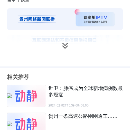
相关推荐
世卫：肺癌成为全球新增病例数最
多癌症
2024-02-02T15:39:00+08:00
贵州一条高速公路刚刚通车……