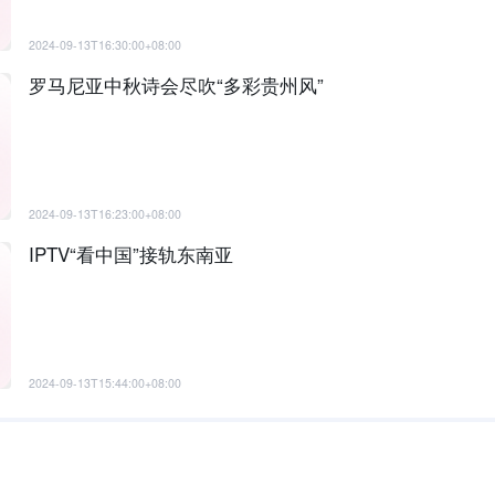
2024-09-13T16:30:00+08:00
罗马尼亚中秋诗会尽吹“多彩贵州风”
2024-09-13T16:23:00+08:00
IPTV“看中国”接轨东南亚
2024-09-13T15:44:00+08:00