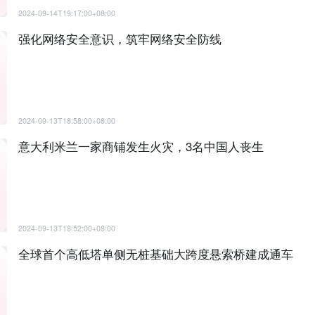
2024-09-14T19:17:00+08:00
强化网络安全意识，筑牢网络安全防线
2024-09-13T18:58:00+08:00
意大利米兰一家商铺发生火灾，3名中国人丧生
2024-09-13T18:52:00+08:00
全球首个高低塔单侧无桩基础大跨度悬索桥建成通车