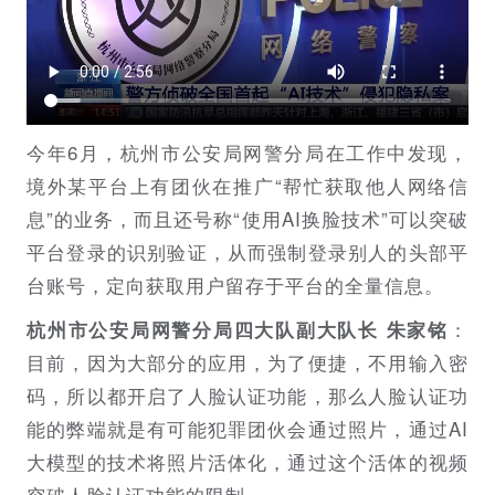
今年6月，杭州市公安局网警分局在工作中发现，
境外某平台上有团伙在推广“帮忙获取他人网络信
息”的业务，而且还号称“使用AI换脸技术”可以突破
平台登录的识别验证，从而强制登录别人的头部平
台账号，定向获取用户留存于平台的全量信息。
：
杭州市公安局网警分局四大队副大队长 朱家铭
目前，因为大部分的应用，为了便捷，不用输入密
码，所以都开启了人脸认证功能，那么人脸认证功
能的弊端就是有可能犯罪团伙会通过照片，通过AI
大模型的技术将照片活体化，通过这个活体的视频
突破人脸认证功能的限制。