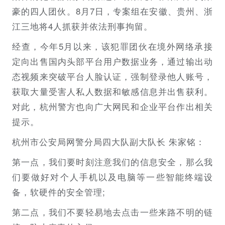
豪的四人团伙。8月7日，专案组在安徽、贵州、浙
江三地将4人抓获并依法刑事拘留。
经查，今年5月以来，该犯罪团伙在境外网络承接
定向出售国内头部平台用户数据业务，通过输出动
态视频来突破平台人脸认证，强制登录他人账号，
获取大量受害人私人数据和敏感信息并出售获利。
对此，杭州警方也向广大网民和企业平台作出相关
提示。
杭州市公安局网警分局四大队副大队长 朱家铭：
第一点，我们要时刻注意我们的信息安全，那么我
们要做好对个人手机以及电脑等一些智能终端设
备，软硬件的安全管理;
第二点，我们不要轻易地去点击一些来路不明的链