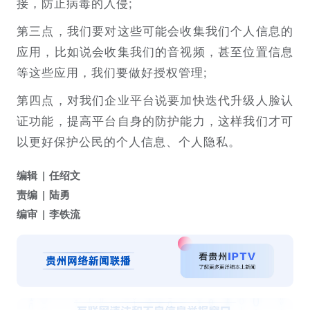
接，防止病毒的入侵;
第三点，我们要对这些可能会收集我们个人信息的
应用，比如说会收集我们的音视频，甚至位置信息
等这些应用，我们要做好授权管理;
第四点，对我们企业平台说要加快迭代升级人脸认
证功能，提高平台自身的防护能力，这样我们才可
以更好保护公民的个人信息、个人隐私。
编辑
任绍文
责编
陆勇
编审
李铁流