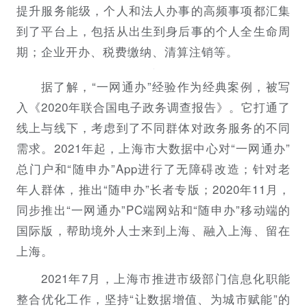
提升服务能级，个人和法人办事的高频事项都汇集
到了平台上，包括从出生到身后事的个人全生命周
期；企业开办、税费缴纳、清算注销等。
据了解，“一网通办”经验作为经典案例，被写
入《2020年联合国电子政务调查报告》。它打通了
线上与线下，考虑到了不同群体对政务服务的不同
需求。2021年起，上海市大数据中心对“一网通办”
总门户和“随申办”App进行了无障碍改造；针对老
年人群体，推出“随申办”长者专版；2020年11月，
同步推出“一网通办”PC端网站和“随申办”移动端的
国际版，帮助境外人士来到上海、融入上海、留在
上海。
2021年7月，上海市推进市级部门信息化职能
整合优化工作，坚持“让数据增值、为城市赋能”的