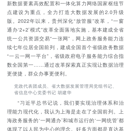
新数据要素高效配置和一体化算力网络国家枢纽节
点建设为重点，全力打造大数据发展的2.0升级
版。2022年以来，贵州深化“放管服”改革，“一窗
通办‘2+2’模式”改革全面落地实施，基本建成全省
统一公共资源交易“一张网”，网上政务服务能力连
续七年位居全国前列，建成全国首个省级政务数据
“一云一网一平台”，省级政府电子服务能力综合指
数全国第一……通过改革探索真正实现让数据治理
更便捷，群众办事更便利。
党政代表团成员、省大数据发展管理局党组书记、
省信息中心党委书记 胡建华
“习近平总书记说，我们要实现治理体系和治
理能力现代化，我认为上海是走在了全国前列。上
海政务服务的‘一网通办’和城市运行的‘一网统管’都
体现了以人民为中心的理念。好多方面都是直达基