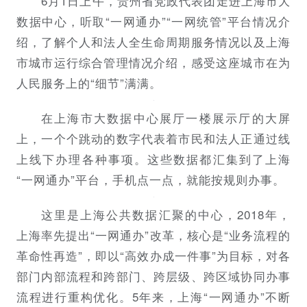
6月1日上午，贵州省党政代表团走进上海市大
数据中心，听取“一网通办”“一网统管”平台情况介
绍，了解个人和法人全生命周期服务情况以及上海
市城市运行综合管理情况介绍，感受这座城市在为
人民服务上的“细节”满满。
在上海市大数据中心展厅一楼展示厅的大屏
上，一个个跳动的数字代表着市民和法人正通过线
上线下办理各种事项。这些数据都汇集到了上海
“一网通办”平台，手机点一点，就能按规则办事。
这里是上海公共数据汇聚的中心，2018年，
上海率先提出“一网通办”改革，核心是“业务流程的
革命性再造”，即以“高效办成一件事”为目标，对各
部门内部流程和跨部门、跨层级、跨区域协同办事
流程进行重构优化。5年来，上海“一网通办”不断