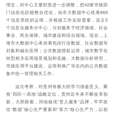
理念，对中心主要职责进一步调整，把42家市级部
门信息化职能整合优化，由市大数据中心统筹868
个信息系统的运维，并根据工作实际需要，设立5
个信息化服务分中心，分别服务于经济领域、社会
事业、民生保障、城市建设和综合领域。现在，上
海市大数据中心承担着包括行业数据、社会数据等
归集和融合应用；公共数据授权运营，城市数字化
转型相关应用场景规划和实施，大数据分析研究，
市级应用平台建设、运营和推广等在内的公共数据
集中统一管理相关工作。
这次考察，对贵州有极大的学习借鉴意义。聚
焦“四区一高地”战略定位，贵州近年来不断改革创
新，大胆探索，持续做优“贵人服务”品牌，牢牢抓
住“数据”核心生产要素和“算力”核心生产力，以创