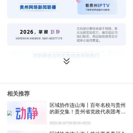
相关推荐
区域协作连山海丨百年名校与贵州
的新交集！贵州省党政代表团考察
上海交大
2023-06-02T09:35:00+08:00