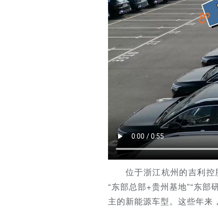
位于浙江杭州的吉利控
“东部总部+贵州基地”“东
主的新能源车型。这些年来