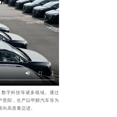
、数字科技等诸多领域。通过
落户贵阳，生产以甲醇汽车等为
断向高质量迈进。