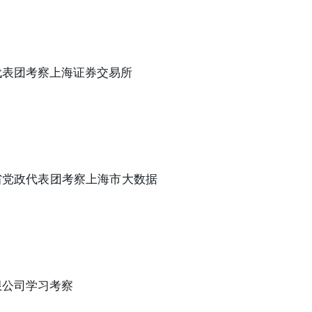
代表团考察上海证券交易所
省党政代表团考察上海市大数据
限公司学习考察