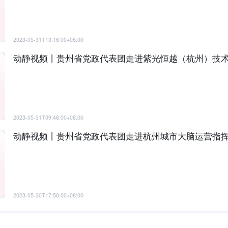
2023-05-31T13:16:00+08:00
动静视频丨贵州省党政代表团走进紫光恒越（杭州）技
2023-05-31T09:46:00+08:00
动静视频丨贵州省党政代表团走进杭州城市大脑运营指
2023-05-30T17:50:00+08:00