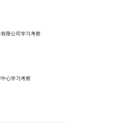
术有限公司学习考察
挥中心学习考察