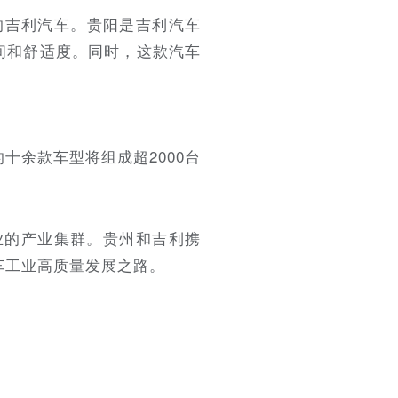
的吉利汽车。贵阳是吉利汽车
间和舒适度。同时，这款汽车
十余款车型将组成超2000台
企业的产业集群。贵州和吉利携
汽车工业高质量发展之路。