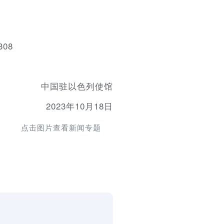
308
中国驻以色列使馆
2023年10月18日
点击图片查看新闻专题