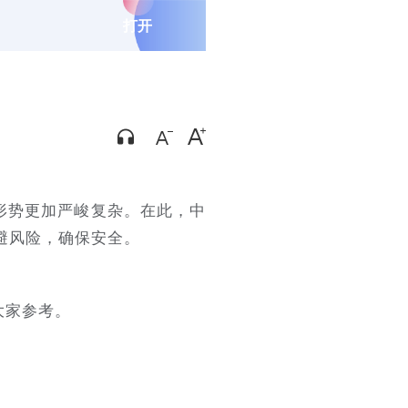
打开
形势更加严峻复杂。在此，中
避风险，确保安全。
。
大家参考。