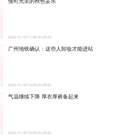
慢时光里的秋色妥乐
2023-10-19T17:08:00+08:00
广州地铁确认：这些人卸妆才能进站
2023-10-19T16:33:00+08:00
气温继续下降 厚衣厚裤备起来
2023-10-19T16:29:00+08:00