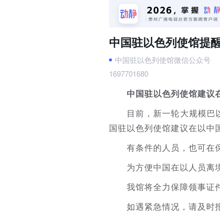
中国驻以色列使馆提
中国驻以色列使馆微信公众号
1697701680
中国驻以色列使馆建议
目前，新一轮大规模巴
国驻以色列使馆建议在以中
有条件的人员，也可在
为方便中国在以人员离
我馆将全力保障领事证
如遇紧急情况，请及时