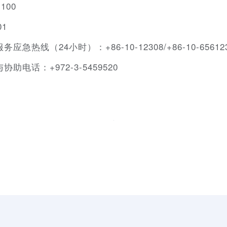
100
01
热线（24小时）：+86-10-12308/+86-10-65612
电话：+972-3-5459520