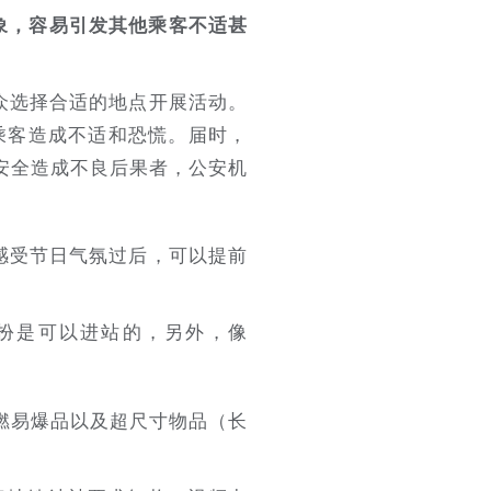
形象，容易引发其他乘客不适甚
众选择合适的地点开展活动。
他乘客造成不适和恐慌。届时，
安全造成不良后果者，公安机
感受节日气氛过后，可以提前
扮是可以进站的，另外，像
燃易爆品以及超尺寸物品（长