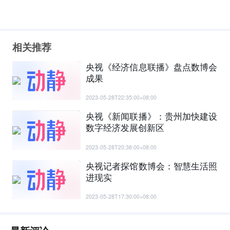
相关推荐
央视《经济信息联播》盘点数博会
成果
2023-05-28T22:35:00+08:00
央视《新闻联播》：贵州加快建设
数字经济发展创新区
2023-05-28T20:38:00+08:00
央视记者探馆数博会：智慧生活照
进现实
2023-05-28T17:30:00+08:00