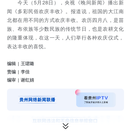
今天（5月28日），央视《晚间新闻》播出新
闻《
多彩民俗欢庆丰收
》。报道说，祖国的大江南
北都在用不同的方式欢庆丰收。农历四月八，是苗
族、布依族等少数民族的传统节日，也是农耕文化
的隆重体现，在这一天，人们举行各种欢庆仪式，
表达丰收的喜悦。
编辑
王珺璐
责编
李佳
编审
谢红娟