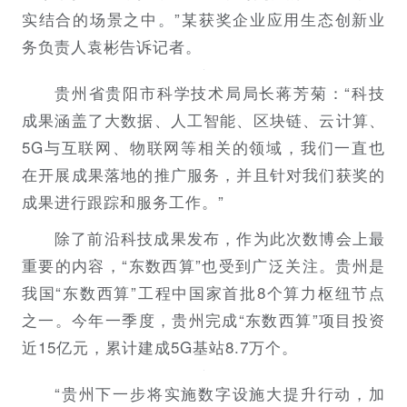
实结合的场景之中。”某获奖企业应用生态创新业
务负责人袁彬告诉记者。
贵州省贵阳市科学技术局局长蒋芳菊：
“科技
成果涵盖了大数据、人工智能、区块链、云计算、
5G与互联网、物联网等相关的领域，我们一直也
在开展成果落地的推广服务，并且针对我们获奖的
成果进行跟踪和服务工作。”
除了前沿科技成果发布，作为此次数博会上最
重要的内容，“东数西算”也受到广泛关注。贵州是
我国
“东数西算”
工程中国家首批8个算力枢纽节点
之一。今年一季度，贵州完成
“东数西算”
项目投资
近15亿元，累计建成5G基站8.7万个。
“贵州下一步将实施数字设施大提升行动，加