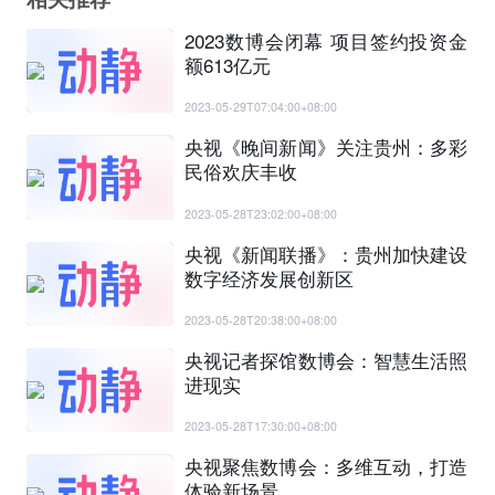
2023数博会闭幕 项目签约投资金
额613亿元
2023-05-29T07:04:00+08:00
央视《晚间新闻》关注贵州：多彩
民俗欢庆丰收
2023-05-28T23:02:00+08:00
央视《新闻联播》：贵州加快建设
数字经济发展创新区
2023-05-28T20:38:00+08:00
央视记者探馆数博会：智慧生活照
进现实
2023-05-28T17:30:00+08:00
央视聚焦数博会：多维互动，打造
体验新场景