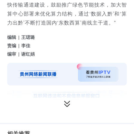
快传输通道建设，鼓励推广绿色节能技术，加大智
算中心部署来优化算力结构，通过‘数据入黔’和‘算
力出黔’不断打造国内‘
东数西算’
南线主干道。”
编辑
王珺璐
责编
李佳
编审
谢红娟
相关推荐