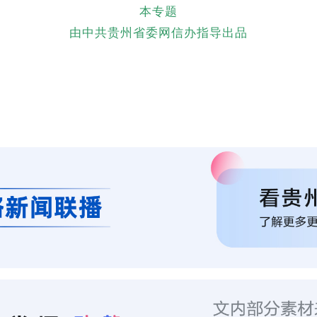
本专题
由中共贵州省委网信办指导出品