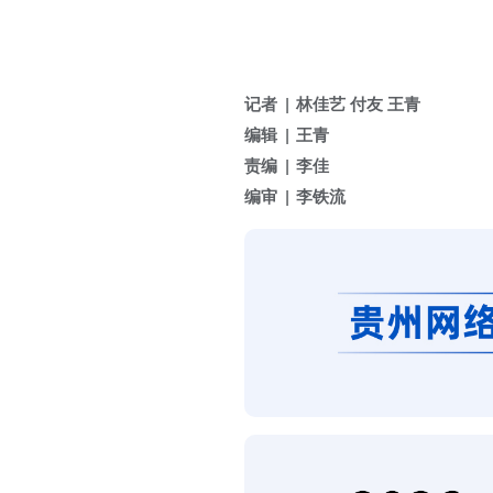
记者
林佳艺 付友 王青
编辑
王青
责编
李佳
编审
李铁流