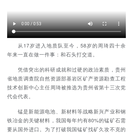
从17岁进入地质队至今，58岁的周琦四十余
年来一直在做一件事：和石头打交道。
凭借突出的科研成就和过硬的政治素质，贵州
省地质调查院自然资源部基岩区矿产资源勘查工程
技术创新中心主任周琦被推选为贵州省第十三次党
代会代表。
锰是新能源电池、新材料等战略新兴产业和钢
铁冶金的关键材料，我国每年约有80%的锰矿石需
要从国外进口。为了打破我国锰矿找矿久攻不克的