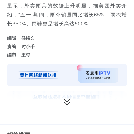
显示，外卖雨具的数据上升明显，据美团外卖介
绍，“五一”期间，雨伞销量同比增长65%、雨衣增
长350%、雨鞋更是增长高达500%。
编辑
任绍文
责编
时小千
编审
王玺