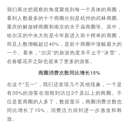
我们再次把观察的角度聚焦到每一个具体的商圈，
看到人数最多的十个商圈分别是杭州的武林商圈、
重庆的解放碑商圈和南京的夫子庙商圈等。其中，
哈尔滨的中央大街是今年新进入前十榜单的商圈，
而且人数增幅超过40%，是前十商圈中涨幅最大的
一个。看来，“尔滨”的旅游热度并不止于“冰雪”，
在春暖花开之际也迎来了更多的游客。
商圈消费次数同比增长15%
在这个“五一”，我们还发现几个其他现象，一个是
有35%的游客在假期到访过2个及以上的商圈。不
仅是逛商圈的人多了，数据显示，商圈消费次数也
同比增长了15%，消费活力得到进一步激发和释
放。