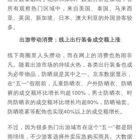
所有观察热门区域中，来自美国、泰国、马来西
亚、英国、新加坡、日本、澳大利亚的外国游客较
多。
出游带动消费：线上出行装备成交额上涨
线下商圈里人头攒动，而在网上的消费也热闹非
凡。随着出游市场的持续火热，各类出行装备也成
为必带物品，防晒就是其中之一。京东数据显示，
在“五一”假期前，儿童防晒衣、户外防晒衣、防晒
裤的成交额环比增长均超100%，男士防晒衣、时
尚防晒衣的成交额环比增长均超80%，防晒袖套、
防晒喷雾等配饰也实现40%以上的成交额增长。
不过，因为很多热门出游城市在这个“五一”都是阴
雨绵绵，不少游客选择外卖应急购买雨具。大数据