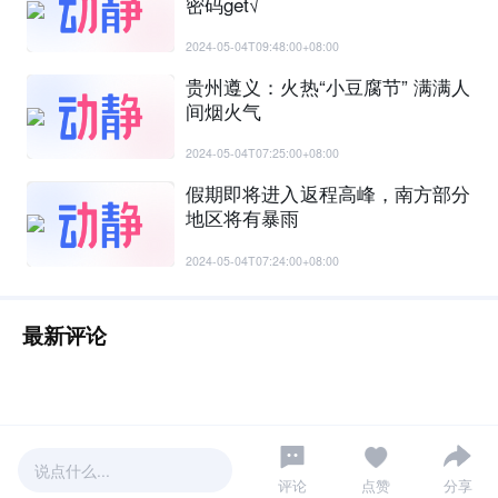
密码get√
2024-05-04T09:48:00+08:00
贵州遵义：火热“小豆腐节” 满满人
间烟火气
2024-05-04T07:25:00+08:00
假期即将进入返程高峰，南方部分
地区将有暴雨
2024-05-04T07:24:00+08:00
最新评论
说点什么...
评论
点赞
分享