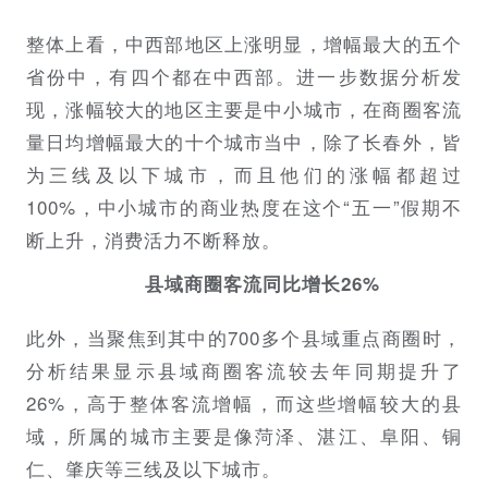
整体上看，中西部地区上涨明显，增幅最大的五个
省份中，有四个都在中西部。进一步数据分析发
现，涨幅较大的地区主要是中小城市，在商圈客流
量日均增幅最大的十个城市当中，除了长春外，皆
为三线及以下城市，而且他们的涨幅都超过
100%，中小城市的商业热度在这个“五一”假期不
断上升，消费活力不断释放。
县域商圈客流同比增长26%
此外，当聚焦到其中的700多个县域重点商圈时，
分析结果显示县域商圈客流较去年同期提升了
26%，高于整体客流增幅，而这些增幅较大的县
域，所属的城市主要是像菏泽、湛江、阜阳、铜
仁、肇庆等三线及以下城市。