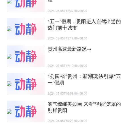
2024-05-05T18:37:00+08:00
“五一”假期，贵阳进入自驾出游的
热门前十城市
2024-05-05T18:19:00+08:00
贵州高速最新路况→
2024-05-05T17:10:00+08:00
“公园省”贵州：新潮玩法引爆“五
一”假期
2024-05-05T16:59:00+08:00
雾气缭绕美如画 来看“轻纱”笼罩的
别样贵阳
2024-05-05T16:23:00+08:00