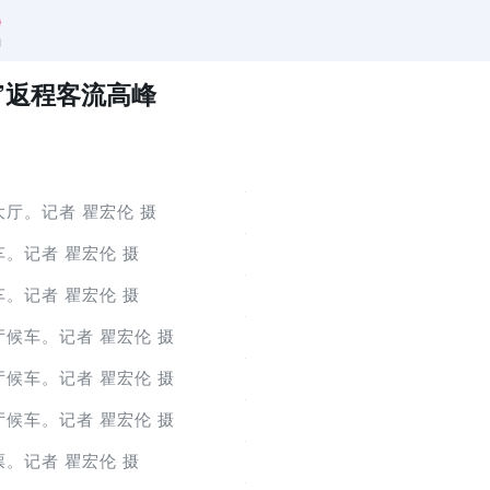
”返程客流高峰
厅。记者 瞿宏伦 摄
。记者 瞿宏伦 摄
。记者 瞿宏伦 摄
候车。记者 瞿宏伦 摄
候车。记者 瞿宏伦 摄
候车。记者 瞿宏伦 摄
。记者 瞿宏伦 摄