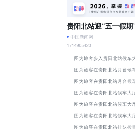
贵阳北站迎“五一假期
中国新闻网
1714905420
图为旅客步入贵阳北站候车大
图为旅客在贵阳北站月台候车
图为旅客在贵阳北站月台候车
图为旅客在贵阳北站候车大厅
图为旅客在贵阳北站候车大厅
图为旅客在贵阳北站候车大厅
图为旅客在贵阳北站排队检票