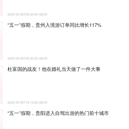
2024-05-05T20:34:00+08:00
“五一”假期，贵州入境游订单同比增长117%
2024-05-05T20:30:00+08:00
杜富国的战友！他在婚礼当天做了一件大事
2024-05-05T19:13:00+08:00
“五一”假期，贵阳进入自驾出游的热门前十城市