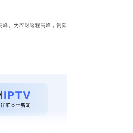
流高峰。为应对返程高峰，贵阳