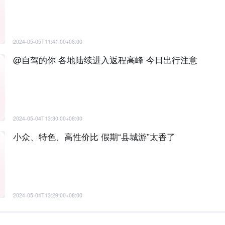
2024-05-05T11:41:00+08:00
@自驾的你 各地陆续进入返程高峰 今日出行注意
2024-05-04T13:30:00+08:00
小众、特色、高性价比 假期“县城游”太香了
2024-05-04T13:29:00+08:00