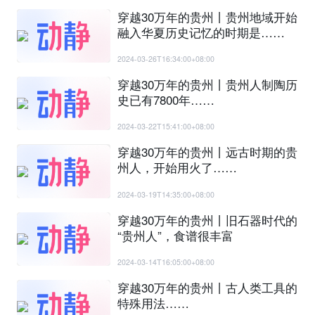
穿越30万年的贵州丨贵州地域开始
融入华夏历史记忆的时期是……
2024-03-26T16:34:00+08:00
穿越30万年的贵州丨贵州人制陶历
史已有7800年……
2024-03-22T15:41:00+08:00
穿越30万年的贵州丨远古时期的贵
州人，开始用火了……
2024-03-19T14:35:00+08:00
穿越30万年的贵州丨旧石器时代的
“贵州人”，食谱很丰富
2024-03-14T16:05:00+08:00
穿越30万年的贵州丨古人类工具的
特殊用法……