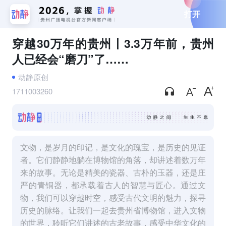
打开
穿越30万年的贵州丨3.3万年前，贵州
人已经会“磨刀”了……
动静原创
1711003260
文物，是岁月的印记，是文化的瑰宝，是历史的见证
者。它们静静地躺在博物馆的角落，却讲述着数万年
来的故事。无论是精美的瓷器、古朴的玉器，还是庄
严的青铜器，都承载着古人的智慧与匠心。通过文
物，我们可以穿越时空，感受古代文明的魅力，探寻
历史的脉络。让我们一起去贵州省博物馆，进入文物
的世界，聆听它们讲述的古老故事，感受中华文化的