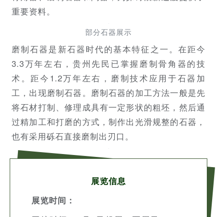
重要资料。
部分石器展示
磨制石器是新石器时代的基本特征之一。在距今
3.3万年左右，贵州先民已掌握磨制骨角器的技
术。距今1.2万年左右，磨制技术应用于石器加
工，出现磨制石器。磨制石器的加工方法一般是先
将石材打制、修理成具有一定形状的粗坯，然后通
过精加工和打磨的方式，制作出光滑规整的石器，
也有采用砾石直接磨制出刃口。
展览信息
展览时间：