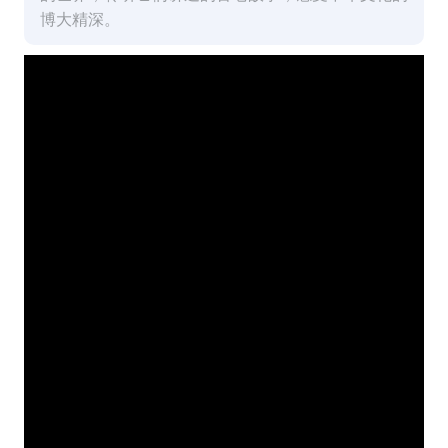
博大精深。