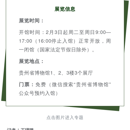
展览信息
展览时间：
开馆时间：2月3日起周二至周日9:00—
17:00（16:00停止入馆）正常开放，周
一闭馆（国家法定节假日除外）。
展览地点：
贵州省博物馆1、2、3楼3个展厅
免费（微信搜索“贵州省博物馆”
门票：
公众号预约入馆）
点击图片进入专题
记者
王珺璐