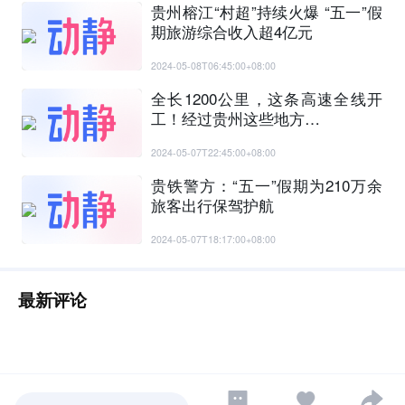
贵州榕江“村超”持续火爆 “五一”假
期旅游综合收入超4亿元
2024-05-08T06:45:00+08:00
全长1200公里，这条高速全线开
工！经过贵州这些地方…
2024-05-07T22:45:00+08:00
贵铁警方：“五一”假期为210万余
旅客出行保驾护航
2024-05-07T18:17:00+08:00
最新评论