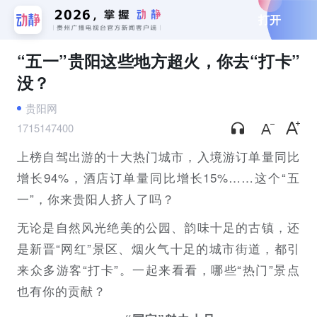
打开
“五一”贵阳这些地方超火，你去“打卡”
没？
贵阳网
1715147400
上榜自驾出游的十大热门城市，入境游订单量同比
增长94%，酒店订单量同比增长15%……这个“五
一”，你来贵阳人挤人了吗？
无论是自然风光绝美的公园、韵味十足的古镇，还
是新晋“网红”景区、烟火气十足的城市街道，都引
来众多游客“打卡”。一起来看看，哪些“热门”景点
也有你的贡献？