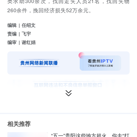
类求助300余次，找回走失人员21名，找回失物
260余件，挽回经济损失52万余元。
编辑
任绍文
责编
飞宇
编审
谢红娟
相关推荐
“五一”贵阳这些地方超火，你去“打