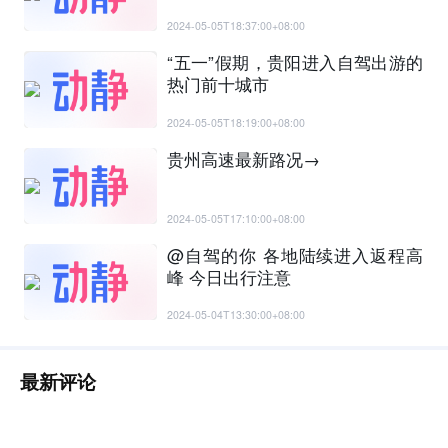
2024-05-05T18:37:00+08:00
“五一”假期，贵阳进入自驾出游的
热门前十城市
2024-05-05T18:19:00+08:00
贵州高速最新路况→
2024-05-05T17:10:00+08:00
@自驾的你 各地陆续进入返程高
峰 今日出行注意
2024-05-04T13:30:00+08:00
最新评论