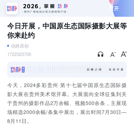
打开
今日开展，中国原生态国际摄影大展等
你来赴约
动静原创
1722323700
今天，2024多彩贵州·第十七届中国原生态国际摄
影大展在贵州美术馆开幕。大展面向全球征集到关
于贵州的摄影作品2万余幅、视频500余条，主展现
场精选2000余幅/条集中展出，展出时间7月30日—
8月11日。