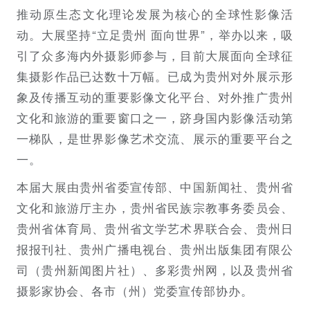
推动原生态文化理论发展为核心的全球性影像活
动。大展坚持“立足贵州 面向世界”，举办以来，吸
引了众多海内外摄影师参与，目前大展面向全球征
集摄影作品已达数十万幅。已成为贵州对外展示形
象及传播互动的重要影像文化平台、对外推广贵州
文化和旅游的重要窗口之一，跻身国内影像活动第
一梯队，是世界影像艺术交流、展示的重要平台之
一。
本届大展由贵州省委宣传部、中国新闻社、贵州省
文化和旅游厅主办，贵州省民族宗教事务委员会、
贵州省体育局、贵州省文学艺术界联合会、贵州日
报报刊社、贵州广播电视台、贵州出版集团有限公
司（贵州新闻图片社）、多彩贵州网，以及贵州省
摄影家协会、各市（州）党委宣传部协办。