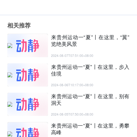
相关推荐
来贵州运动一“夏”丨在这里，“翼”
览绝美风景
2024-08-07T07:51:00+08:00
来贵州运动一“夏”丨在这里，步入
佳境
2024-08-06T10:17:00+08:00
来贵州运动一“夏”丨在这里，别有
洞天
2024-08-05T07:50:00+08:00
来贵州运动一“夏”丨在这里，勇攀
高峰