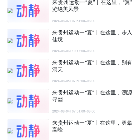
来贵州运动一“夏”丨在这里，“翼”
览绝美风景
2024-08-07T07:51:00+08:00
来贵州运动一“夏”丨在这里，步入
佳境
2024-08-06T10:17:00+08:00
来贵州运动一“夏”丨在这里，别有
洞天
2024-08-05T07:50:00+08:00
来贵州运动一“夏”丨在这里，溯源
寻幽
2024-08-04T07:51:00+08:00
来贵州运动一“夏”丨在这里，勇攀
高峰