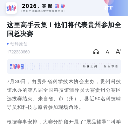
打开
这里高手云集！他们将代表贵州参加全
国总决赛
动静原创
1722333660
7月30日，由贵州省科学技术协会主办，贵州科技
馆承办的第八届全国科技馆辅导员大赛贵州分赛区
选拔赛结束。来自省、市（州）、县近50名科技辅
导员和科技志愿者参加现场角逐。
根据赛事安排，大赛分阶段开展了“展品辅导”“科学