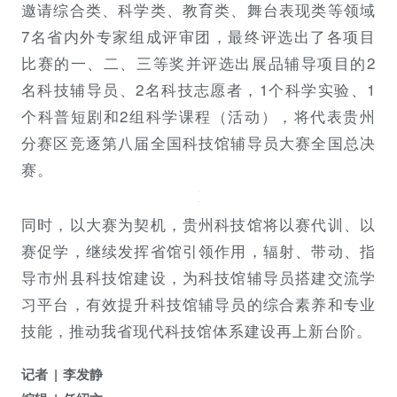
邀请综合类、科学类、教育类、舞台表现类等领域
7名省内外专家组成评审团，最终评选出了各项目
比赛的一、二、三等奖并评选出展品辅导项目的2
名科技辅导员、2名科技志愿者，1个科学实验、1
个科普短剧和2组科学课程（活动），将代表贵州
分赛区竞逐第八届全国科技馆辅导员大赛全国总决
赛。
同时，以大赛为契机，贵州科技馆将以赛代训、以
赛促学，继续发挥省馆引领作用，辐射、带动、指
导市州县科技馆建设，为科技馆辅导员搭建交流学
习平台，有效提升科技馆辅导员的综合素养和专业
技能，推动我省现代科技馆体系建设再上新台阶。
记者
李发静