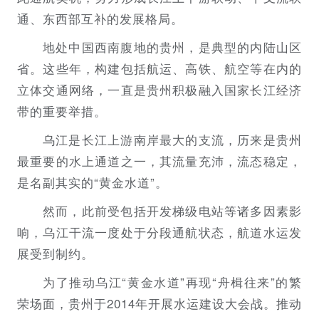
通、东西部互补的发展格局。
地处中国西南腹地的贵州，是典型的内陆山区
省。这些年，构建包括航运、高铁、航空等在内的
立体交通网络，一直是贵州积极融入国家长江经济
带的重要举措。
乌江是长江上游南岸最大的支流，历来是贵州
最重要的水上通道之一，其流量充沛，流态稳定，
是名副其实的“黄金水道”。
然而，此前受包括开发梯级电站等诸多因素影
响，乌江干流一度处于分段通航状态，航道水运发
展受到制约。
为了推动乌江“黄金水道”再现“舟楫往来”的繁
荣场面，贵州于2014年开展水运建设大会战。推动