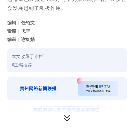
会发展起到了积极作用。
编辑
任绍文
责编
飞宇
编审
谢红娟
本文收录于专栏
#主编推荐