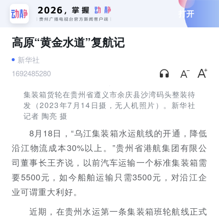
打开
高原“黄金水道”复航记
新华社
1692485280
集装箱货轮在贵州省遵义市余庆县沙湾码头整装待
发（2023年7月14日摄，无人机照片）。新华社
记者 陶亮 摄
8月18日，“乌江集装箱水运航线的开通，降低
沿江物流成本30%以上。”贵州省港航集团有限公
司董事长王齐说，以前汽车运输一个标准集装箱需
要5500元，如今船舶运输只需3500元，对沿江企
业可谓重大利好。
近期，在贵州水运第一条集装箱班轮航线正式