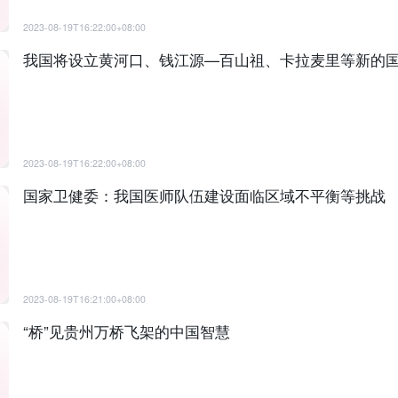
2023-08-19T16:22:00+08:00
我国将设立黄河口、钱江源—百山祖、卡拉麦里等新的
2023-08-19T16:22:00+08:00
国家卫健委：我国医师队伍建设面临区域不平衡等挑战
2023-08-19T16:21:00+08:00
“桥”见贵州万桥飞架的中国智慧