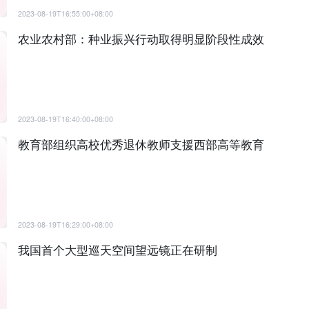
2023-08-19T16:55:00+08:00
农业农村部：种业振兴行动取得明显阶段性成效
2023-08-19T16:40:00+08:00
教育部组织高校优秀退休教师支援西部高等教育
2023-08-19T16:29:00+08:00
我国首个大型巡天空间望远镜正在研制