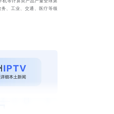
手机等计算类产品产量全球第
政务、工业、交通、医疗等领