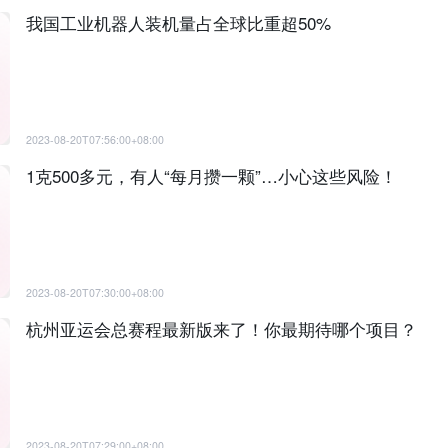
我国工业机器人装机量占全球比重超50%
2023-08-20T07:56:00+08:00
1克500多元，有人“每月攒一颗”…小心这些风险！
2023-08-20T07:30:00+08:00
杭州亚运会总赛程最新版来了！你最期待哪个项目？
2023-08-20T07:29:00+08:00