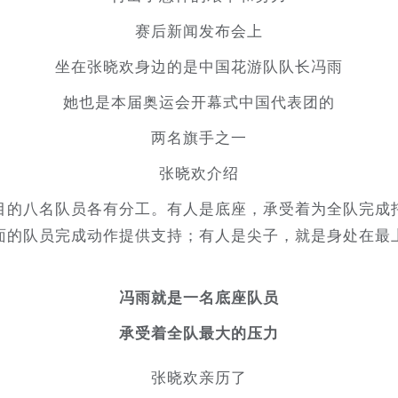
赛后新闻发布会上
坐在张晓欢身边的是中国花游队队长冯雨
她也是本届奥运会开幕式中国代表团的
两名旗手之一
张晓欢介绍
目的八名队员各有分工。有人是底座，承受着为全队完成
面的队员完成动作提供支持；有人是尖子，就是身处在最
冯雨就是一名底座队员
承受着全队最大的压力
张晓欢亲历了