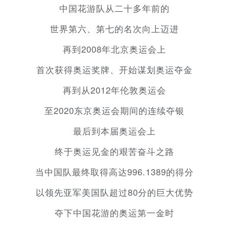
中国花游队从二十多年前的
世界第六、第七的名次向上迈进
再到2008年北京奥运会上
首次获得奥运奖牌、开始谋划奥运夺金
再到从2012年伦敦奥运会
至2020东京奥运会期间的连续夺银
最后到本届奥运会上
终于奥运见金的艰苦奋斗之路
当中国队最终取得高达996.1389的得分
以领先亚军美国队超过80分的巨大优势
夺下中国花游的奥运第一金时