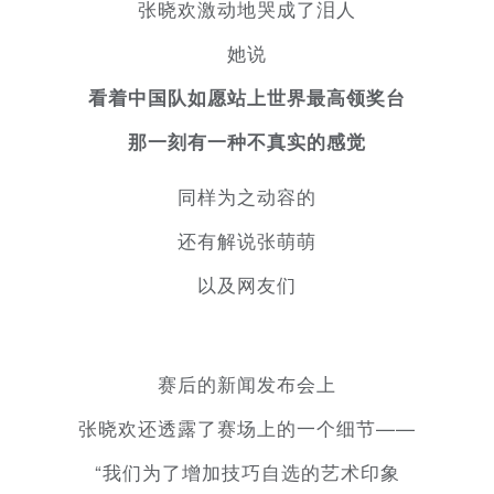
张晓欢激动地哭成了泪人
她说
看着中国队如愿站上世界最高领奖台
那一刻有一种不真实的感觉
同样为之动容的
还有解说张萌萌
以及网友们
赛后的新闻发布会上
张晓欢还透露了赛场上的一个细节——
“我们为了增加技巧自选的艺术印象