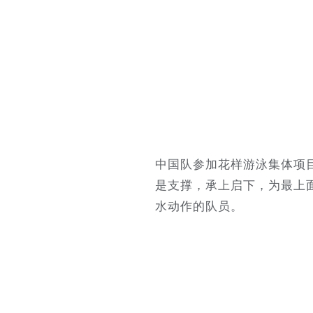
中国队参加花样游泳集体项
是支撑，承上启下，为最上
水动作的队员。