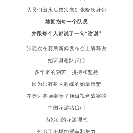
队员们出水后依次来到张晓欢身边
她拥抱每一个队员
并跟每个人都说了一句“谢谢”
张晓欢在赛后新闻发布会上解释说
她要谢谢队员们
多年来的刻苦、拼搏和坚持
因为只有身为教练的她最清楚
在奥运赛场奉献了顶级视觉盛宴的
中国花游姑娘们
为她们的花游理想
付出了怎样的艰辛和努力