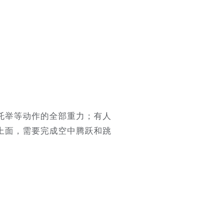
托举等动作的全部重力；有人
上面，需要完成空中腾跃和跳