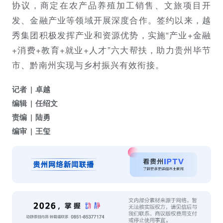
协议，商定在农产品养殖加工销售、文旅项目开
发、金融产业等领域开展深度合作。签约以来，越
秀集团积极发挥产业和资源优势，实施“产业+金融
+消费+教育+就业+人才”六大帮扶，助力贵州毕节
市、黔南州实现与乡村振兴有效衔接。
记者
卓越
编辑
任绍文
责编
陆勇
编审
王玺