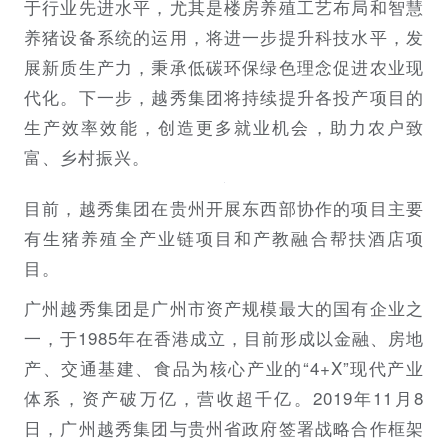
于行业先进水平，尤其是楼房养殖工艺布局和智慧
养猪设备系统的运用，将进一步提升科技水平，发
展新质生产力，秉承低碳环保绿色理念促进农业现
代化。下一步，越秀集团将持续提升各投产项目的
生产效率效能，创造更多就业机会，助力农户致
富、乡村振兴。
目前，越秀集团在贵州开展东西部协作的项目主要
有生猪养殖全产业链项目和产教融合帮扶酒店项
目。
广州越秀集团是广州市资产规模最大的国有企业之
一，于1985年在香港成立，目前形成以金融、房地
产、交通基建、食品为核心产业的“4+X”现代产业
体系，资产破万亿，营收超千亿。2019年11月8
日，广州越秀集团与贵州省政府签署战略合作框架