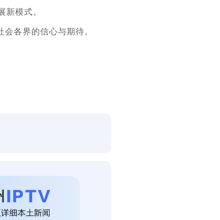
发展新模式。
社会各界的信心与期待。