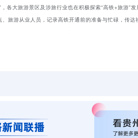
”，各大旅游景区及涉旅行业也在积极探索“高铁+旅游”
点、旅游从业人员，记录高铁开通前的准备与忙碌，传达