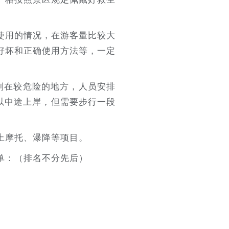
使用的情况，在游客量比较大
好坏和正确使用方法等，一定
特别在较危险的地方，人员安排
以中途上岸，但需要步行一段
上摩托、瀑降等项目。
单：（排名不分先后）