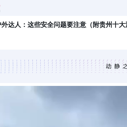
户外达人：这些安全问题要注意（附贵州十大