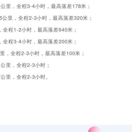
公里，全程3-4小时，最高落差178米；
5公里，全程2-3小时，最高落差320米；
全程1-2小时，最高落差640米；
全程3-4小时，最高落差200米；
公里，全程2-3小时，最高落差100米；
公里，全程2-3小时；
公里，全程2-3小时。