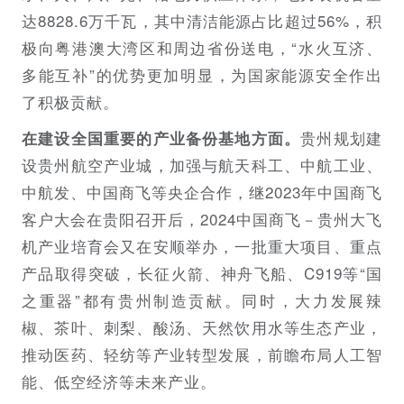
达8828.6万千瓦，其中清洁能源占比超过56%，积
极向粤港澳大湾区和周边省份送电，“水火互济、
多能互补”的优势更加明显，为国家能源安全作出
了积极贡献。
贵州规划建
在建设全国重要的产业备份基地方面。
设贵州航空产业城，加强与航天科工、中航工业、
中航发、中国商飞等央企合作，继2023年中国商飞
客户大会在贵阳召开后，2024中国商飞－贵州大飞
机产业培育会又在安顺举办，一批重大项目、重点
产品取得突破，长征火箭、神舟飞船、C919等“国
之重器”都有贵州制造贡献。同时，大力发展辣
椒、茶叶、刺梨、酸汤、天然饮用水等生态产业，
推动医药、轻纺等产业转型发展，前瞻布局人工智
能、低空经济等未来产业。