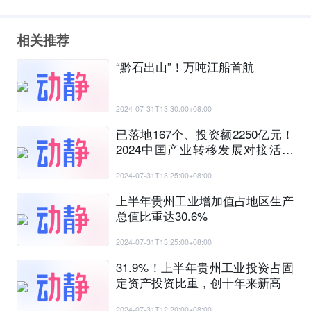
相关推荐
“黔石出山”！万吨江船首航
2024-07-31T13:30:00+08:00
已落地167个、投资额2250亿元！
2024中国产业转移发展对接活动
（贵州）信息发布
2024-07-31T13:25:00+08:00
上半年贵州工业增加值占地区生产
总值比重达30.6%
2024-07-31T13:25:00+08:00
31.9%！上半年贵州工业投资占固
定资产投资比重，创十年来新高
2024-07-31T12:20:00+08:00