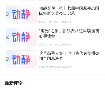
动静影像 | 第十七届中国原生态国
际摄影大展今日启幕
2024-07-30T19:16:00+08:00
“追光”之旅，新战友从这里读懂初
心和使命
2024-07-30T19:15:00+08:00
这里高手云集！他们将代表贵州参
加全国总决赛
2024-07-30T18:01:00+08:00
最新评论