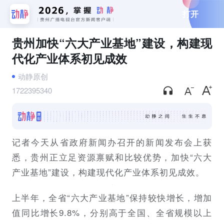
打开
贵州加快“六大产业基地”建设，构建现
代化产业体系初见成效
动静原创
1722395340
记者今天从省政府新闻办召开的新闻发布会上获
悉，贵州正立足资源禀赋和比较优势，加快“六大
产业基地”建设，构建现代化产业体系初见成效。
上半年，全省“六大产业基地”保持较快增长，增加
值同比增长9.8%，分别高于全国、全省规模以上