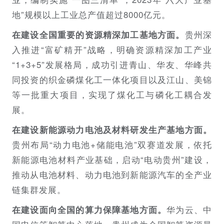
地”规模以上工业总产值超过8000亿元。
贵州深
在建设全国重要的资源精深加工基地方面。
入推进“富矿精开”战略，明确资源精深加工产业
“1+3+5”发展格局，成功引进青山、华友、华峰共
同投资的织金磷煤化工一体化项目以及江山、美锦
等一批重大项目，实现了煤化工与磷化工耦合发
展。
在建设新能源动力电池及材料研发生产基地方面。
贵州布局“动力电池+储能电池”双赛道发展，依托
新能源电池材料产业基础，启动“电动贵州”建设，
推动从电池材料、动力电池到新能源汽车的全产业
链集群发展。
华为云、中
在建设面向全国的算力保障基地方面。