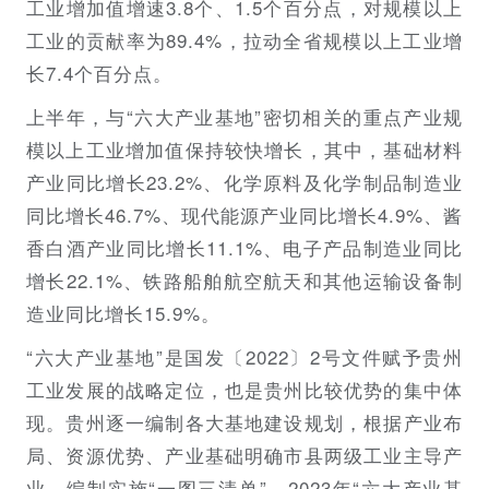
工业增加值增速3.8个、1.5个百分点，对规模以上
工业的贡献率为89.4%，拉动全省规模以上工业增
长7.4个百分点。
上半年，与“六大产业基地”密切相关的重点产业规
模以上工业增加值保持较快增长，其中，基础材料
产业同比增长23.2%、化学原料及化学制品制造业
同比增长46.7%、现代能源产业同比增长4.9%、酱
香白酒产业同比增长11.1%、电子产品制造业同比
增长22.1%、铁路船舶航空航天和其他运输设备制
造业同比增长15.9%。
“六大产业基地”是国发〔2022〕2号文件赋予贵州
工业发展的战略定位，也是贵州比较优势的集中体
现。贵州逐一编制各大基地建设规划，根据产业布
局、资源优势、产业基础明确市县两级工业主导产
业，编制实施“一图三清单”，2023年“六大产业基