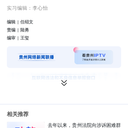
实习编辑：李心怡
编辑
任绍文
责编
陆勇
编审
王玺
相关推荐
去年以来，贵州法院向涉诉困难群