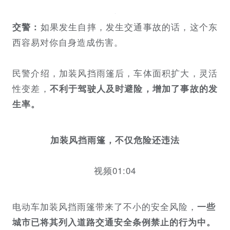
如果发生自摔，发生交通事故的话，这个东
交警：
西容易对你自身造成伤害。
民警介绍，加装风挡雨篷后，车体面积扩大，灵活
性变差，
不利于驾驶人及时避险，增加了事故的发
生率。
加装风挡雨篷，不仅危险还违法
视频01:04
电动车加装风挡雨篷带来了不小的安全风险，
一些
城市已将其列入道路交通安全条例禁止的行为中。