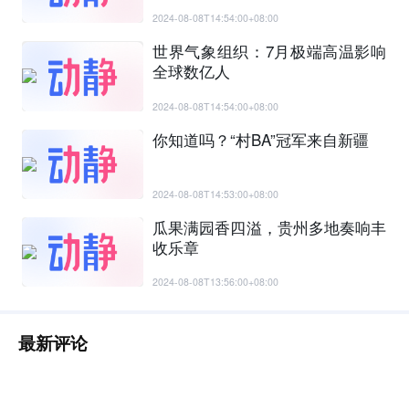
2024-08-08T14:54:00+08:00
世界气象组织：7月极端高温影响
全球数亿人
2024-08-08T14:54:00+08:00
你知道吗？“村BA”冠军来自新疆
2024-08-08T14:53:00+08:00
瓜果满园香四溢，贵州多地奏响丰
收乐章
2024-08-08T13:56:00+08:00
最新评论