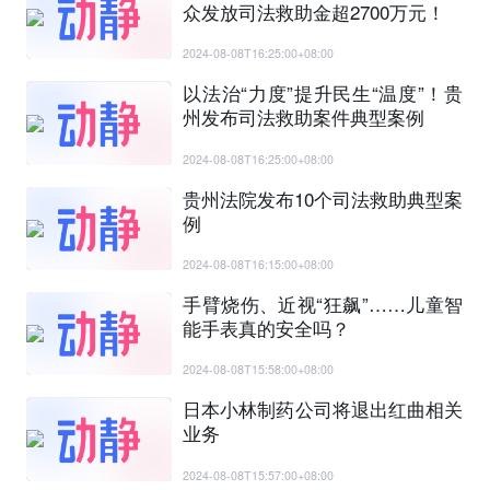
众发放司法救助金超2700万元！
2024-08-08T16:25:00+08:00
以法治“力度”提升民生“温度”！贵
州发布司法救助案件典型案例
2024-08-08T16:25:00+08:00
贵州法院发布10个司法救助典型案
例
2024-08-08T16:15:00+08:00
手臂烧伤、近视“狂飙”……儿童智
能手表真的安全吗？
2024-08-08T15:58:00+08:00
日本小林制药公司将退出红曲相关
业务
2024-08-08T15:57:00+08:00