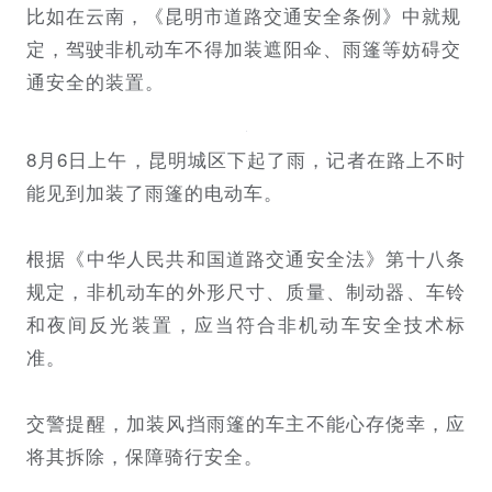
比如在云南，《昆明市道路交通安全条例》中就规
定，驾驶非机动车不得加装遮阳伞、雨篷等妨碍交
通安全的装置。
8月6日上午，昆明城区下起了雨，记者在路上不时
能见到加装了雨篷的电动车。
根据《中华人民共和国道路交通安全法》第十八条
规定，非机动车的外形尺寸、质量、制动器、车铃
和夜间反光装置，应当符合非机动车安全技术标
准。
交警提醒，加装风挡雨篷的车主不能心存侥幸，应
将其拆除，保障骑行安全。