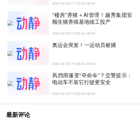
2024-08-08T17:25:00+08:00
“楼房”养猪＋AI管理！越秀集团安
顺生猪养殖基地竣工投产
2024-08-08T15:42:00+08:00
奥运会突发！一运动员被捕
2024-08-08T15:38:00+08:00
风挡雨篷变“夺命伞”？交警提示：
电动车不装它行驶更安全
2024-08-08T14:55:00+08:00
最新评论