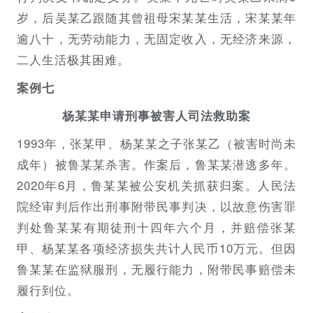
岁，后吴某乙跟随其曾祖母宋某某生活，宋某某年
逾八十，无劳动能力，无固定收入，无经济来源，
二人生活极其困难。
案例七
杨某某申请刑事被害人司法救助案
1993年，张某甲、杨某某之子张某乙（被害时尚未
成年）被鲁某某杀害。作案后，鲁某某潜逃多年。
2020年6月，鲁某某被公安机关抓获归案。人民法
院经审判后作出刑事附带民事判决，以故意伤害罪
判处鲁某某有期徒刑十四年六个月，并赔偿张某
甲、杨某某各项经济损失共计人民币10万元。但因
鲁某某在监狱服刑，无履行能力，附带民事赔偿未
履行到位。