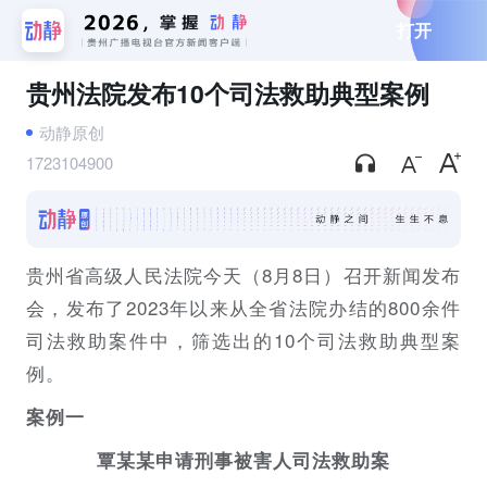
打开
贵州法院发布10个司法救助典型案例
动静原创
1723104900
贵州省高级人民法院今天（8月8日）召开新闻发布
会，发布了2023年以来从全省法院办结的800余件
司法救助案件中，筛选出的10个司法救助典型案
例。
案例一
覃某某申请刑事被害人司法救助案